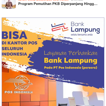
Program Pemutihan PKB Diperpanjang Hingg…