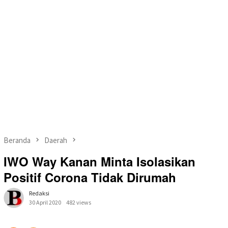
Beranda
Daerah
IWO Way Kanan Minta Isolasikan
Positif Corona Tidak Dirumah
Redaksi
30 April 2020
482 views