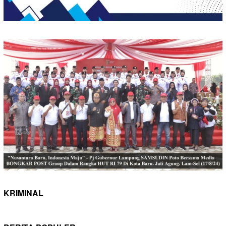
KRIMINAL