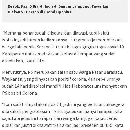
Besok, Faxi Billiard Hadir di Bandar Lampung, Tawarkan
Diskon 50 Persen di Grand Opening
“Memang benar sudah diisolasi dan diawasi, tapi kalau
isolasinya di rumah kediamannya, itu sama saja membiarkan
warga lain panik. Karena itu sudah tugas gugus tugas covid-19
Kabupaten untuk melakukan isolasi ditempat yang sudah
disediakan,” kata Fito.
Menurutnya, PS merupakan salah satu warga Pasar Baradatu,
Waykanan, yang dinyatakan positif corona, dan sebelumnya
sudah 14 hari diisolasi mandiri. Hasil laboratorium menyatakan
PS positif Corona.
“Kan sudah dinyatakan positif, jadi ini yang perlu untuk segera
dilakukan pengisolasian. Tentunya bukan hanya harapan kita
saja, tapi jelas ini harapan dari warga lain juga. Kalau terus
dibiarkan justri dikhawatirkan akan jadi preseden buruk,” kata