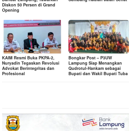
Diskon 50 Persen di Grand
Opening
KAIM Resmi Buka PKPA-2,
Bongkar Post – P3UW
Nuryadin Tegaskan Revolusi
Lampung Siap Menangkan
Advokat Berintegritas dan
Qudrotul-Hankam sebagai
Profesional
Bupati dan Wakil Bupati Tuba