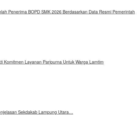
Jumlah Penerima BOPD SMK 2026 Berdasarkan Data Resmi Pemerintah
ti Komitmen Layanan Paripurna Untuk Warga Lamtim
 Penjelasan Sekdakab Lampung Utara…