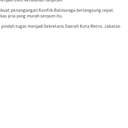
mbuat penangangan Konflik Balinuraga berlangsung cepat.
kas pria yang murah senyum itu.
 pindah tugas menjadi Sekretaris Daerah Kota Metro. Jabatan