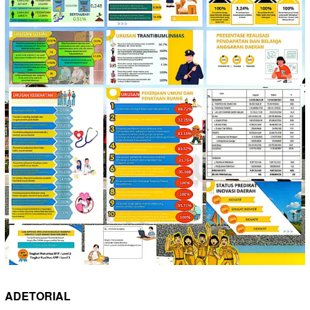
ADETORIAL