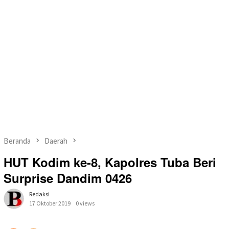
Beranda
Daerah
HUT Kodim ke-8, Kapolres Tuba Beri
Surprise Dandim 0426
Redaksi
17 Oktober 2019
0 views