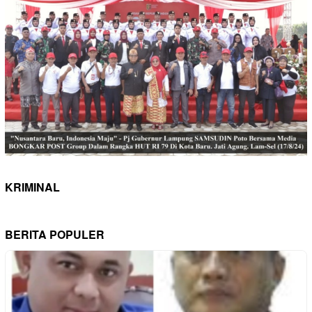
KRIMINAL
BERITA POPULER