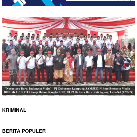
KRIMINAL
BERITA POPULER