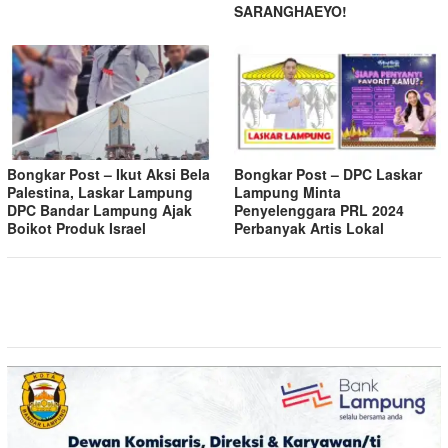
SARANGHAEYO!
Bongkar Post – Ikut Aksi Bela
Bongkar Post – DPC Laskar
Palestina, Laskar Lampung
Lampung Minta
DPC Bandar Lampung Ajak
Penyelenggara PRL 2024
Boikot Produk Israel
Perbanyak Artis Lokal