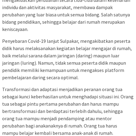
individu dan aktivitas masyarakat, membawa dampak
perubahan yang luar biasa untuk semua bidang. Salah satunya
bidang pendidikan, sehingga belajar dari rumah merupakan
keniscayaan.
Penyebaran Covid-19 lanjut Sulpakar, mengakibatkan peserta
didik harus melaksanakan kegiatan belajar mengajar di rumah,
baik melalui sarana dalam jaringan (daring) maupun luar
jaringan (luring). Namun, tidak semua peserta didik maupun
pendidik memiliki kemampuan untuk mengakses platform
pembelajaran daring secara optimal.
Transformasi dan adaptasi menjadikan peranan orang tua
sebagai kunci keberhasilan untuk menghadapi situasi ini. Orang
tua sebagai pintu pertama perubahan dan harus mampu
bertransformasi dan berdaptasi terlebih dahulu, sehingga
orang tua mampu menjadi pendamping atau mentor
perubahan bagi anakanaknya di rumah. Orang tua harus
mampu belajar kembali bersama anak-anak di rumah.