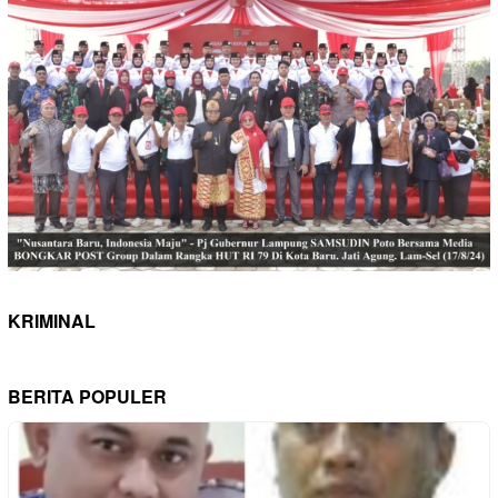
KRIMINAL
BERITA POPULER