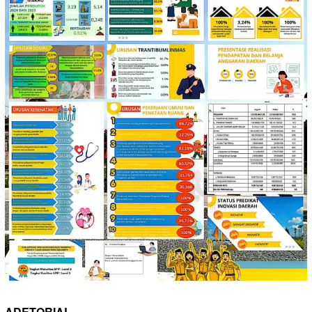
ADETORIAL