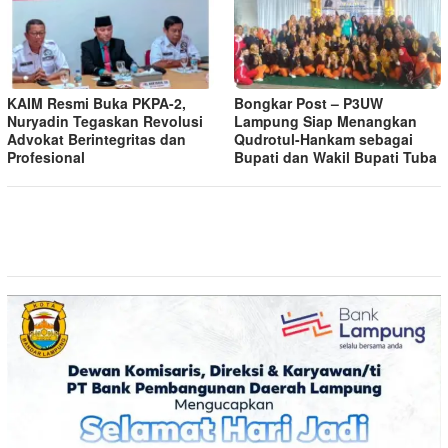
KAIM Resmi Buka PKPA-2,
Bongkar Post – P3UW
Nuryadin Tegaskan Revolusi
Lampung Siap Menangkan
Advokat Berintegritas dan
Qudrotul-Hankam sebagai
Profesional
Bupati dan Wakil Bupati Tuba