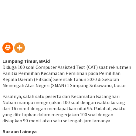
Lampung Timur, BP.id
Diduga 100 soal Computer Assisted Test (CAT) saat rekrutmen
Panitia Pemilihan Kecamatan Pemilihan pada Pemilihan
Kepala Daerah (Pilkada) Serentak Tahun 2020 di Sekolah
Menengah Atas Negeri (SMAN) 1 Simpang Sribawono, bocor.
Pasalnya, salah satu peserta dari Kecamatan Batanghari
Nuban mampu mengerjakan 100 soal dengan waktu kurang
dari 16 menit dengan mendapatkan nilai 95. Padahal, waktu
yang ditetapkan dalam mengerjakan 100 soal dengan
disiapkan 90 menit atau satu setengah jam lamanya.
Bacaan Lainnya