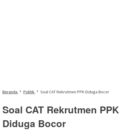
Beranda
Politik
Soal CAT Rekrutmen PPK Diduga Bocor
Soal CAT Rekrutmen PPK
Diduga Bocor