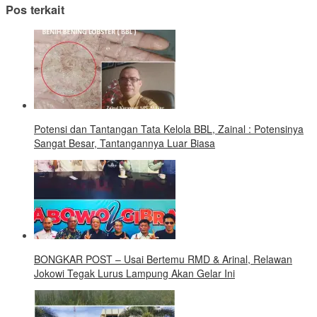
Pos terkait
Potensi dan Tantangan Tata Kelola BBL, Zainal : Potensinya
Sangat Besar, Tantangannya Luar Biasa
BONGKAR POST – Usai Bertemu RMD & Arinal, Relawan
Jokowi Tegak Lurus Lampung Akan Gelar Ini