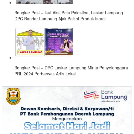
Bongkar Post – Ikut Aksi Bela Palestina, Laskar Lampung
DPC Bandar Lampung Ajak Boikot Produk Israel
Bongkar Post – DPC Laskar Lampung Minta Penyelenggara
PRL 2024 Perbanyak Artis Lokal