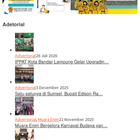
Adetorial
Advertorial
26 Juli 2026
IPPAT Kota Bandar Lampung Gelar Upgradin…
Advertorial
3 Desember 2025
Satu-satunya di Sumsel, Bupati Edison Ra…
Advertorial
,
Muara Enim
22 November 2025
Muara Enim Bergelora Karnaval Budaya yan…