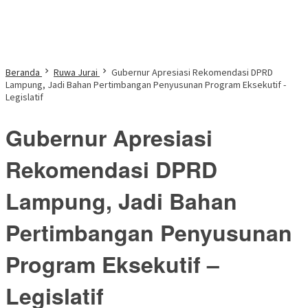
Beranda
Ruwa Jurai
Gubernur Apresiasi Rekomendasi DPRD
Lampung, Jadi Bahan Pertimbangan Penyusunan Program Eksekutif -
Legislatif
Gubernur Apresiasi
Rekomendasi DPRD
Lampung, Jadi Bahan
Pertimbangan Penyusunan
Program Eksekutif –
Legislatif