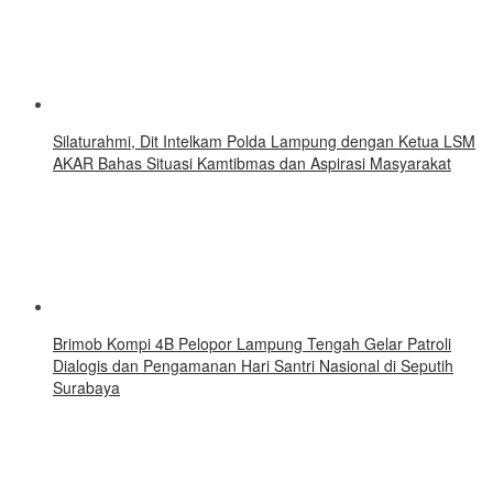
Silaturahmi, Dit Intelkam Polda Lampung dengan Ketua LSM
AKAR Bahas Situasi Kamtibmas dan Aspirasi Masyarakat
Brimob Kompi 4B Pelopor Lampung Tengah Gelar Patroli
Dialogis dan Pengamanan Hari Santri Nasional di Seputih
Surabaya