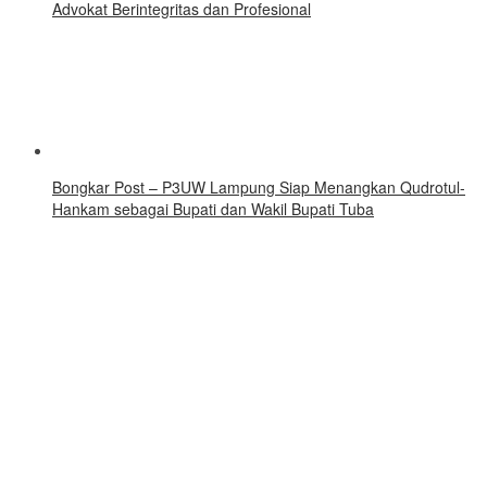
Advokat Berintegritas dan Profesional
Bongkar Post – P3UW Lampung Siap Menangkan Qudrotul-
Hankam sebagai Bupati dan Wakil Bupati Tuba