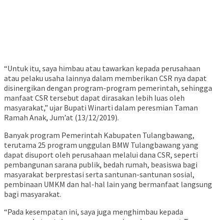
“Untuk itu, saya himbau atau tawarkan kepada perusahaan
atau pelaku usaha lainnya dalam memberikan CSR nya dapat
disinergikan dengan program-program pemerintah, sehingga
manfaat CSR tersebut dapat dirasakan lebih luas oleh
masyarakat,” ujar Bupati Winarti dalam peresmian Taman
Ramah Anak, Jum’at (13/12/2019).
Banyak program Pemerintah Kabupaten Tulangbawang,
terutama 25 program unggulan BMW Tulangbawang yang
dapat disuport oleh perusahaan melalui dana CSR, seperti
pembangunan sarana publik, bedah rumah, beasiswa bagi
masyarakat berprestasi serta santunan-santunan sosial,
pembinaan UMKM dan hal-hal lain yang bermanfaat langsung
bagi masyarakat.
“Pada kesempatan ini, saya juga menghimbau kepada