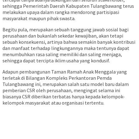
sehingga Pemerintah Daerah Kabupaten Tulangbawang terus
melakukan upaya dalam rangka mendorong partisipasi
masyarakat maupun pihak swasta.
Begitu pula, merupakan sebuah tanggung jawab sosial bagi
perusahaan dan bukanlah sekedar kewajiban, akan tetapi
sebuah konsekuensi, artinya bahwa semakin banyak kontribusi
dan manfaat terhadap lingkungannya maka tentunya dapat
menumbuhkan rasa saling memiliki dan saling menjaga,
sehingga dapat tercipta iklim usaha yang kondusif.
Adapun pembangunan Taman Ramah Anak Menggala yang
terletak di Bilangan Kompleks Perkantoran Pemda
Tulangbawang ini, merupakan salah satu model baru dalam
pemberian CSR oleh perusahaan, mengingat selama ini
biasanya CSR diberikan terbatas hanya kepada kelompok-
kelompok masyarakat atau organisasi tertentu.