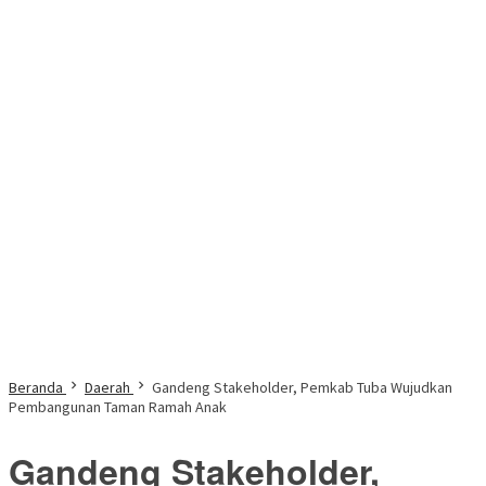
Beranda
Daerah
Gandeng Stakeholder, Pemkab Tuba Wujudkan
Pembangunan Taman Ramah Anak
Gandeng Stakeholder,