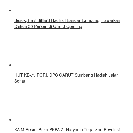
Besok, Faxi Billiard Hadir di Bandar Lampung, Tawarkan
Diskon 50 Persen di Grand Opening
HUT KE-79 PGRI, DPC GARUT Sumbang Hadiah Jalan
Sehat
KAIM Resmi Buka PKPA-2, Nuryadin Tegaskan Revolusi