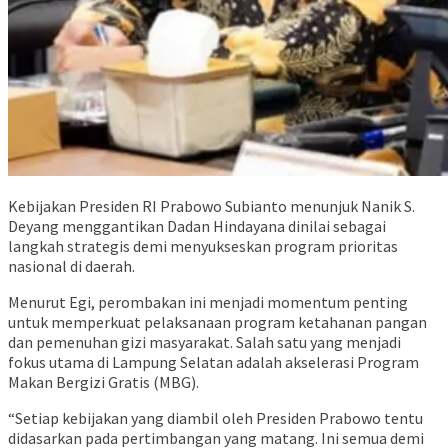
Kebijakan Presiden RI Prabowo Subianto menunjuk Nanik S.
Deyang menggantikan Dadan Hindayana dinilai sebagai
langkah strategis demi menyukseskan program prioritas
nasional di daerah.
Menurut Egi, perombakan ini menjadi momentum penting
untuk memperkuat pelaksanaan program ketahanan pangan
dan pemenuhan gizi masyarakat. Salah satu yang menjadi
fokus utama di Lampung Selatan adalah akselerasi Program
Makan Bergizi Gratis (MBG).
“Setiap kebijakan yang diambil oleh Presiden Prabowo tentu
didasarkan pada pertimbangan yang matang. Ini semua demi