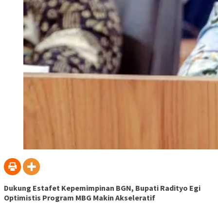
Dukung Estafet Kepemimpinan BGN, Bupati Radityo Egi
Optimistis Program MBG Makin Akseleratif