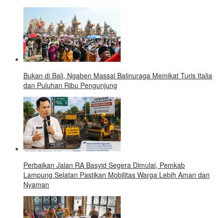
Bukan di Bali, Ngaben Massal Balinuraga Memikat Turis Italia
dan Puluhan Ribu Pengunjung
Perbaikan Jalan RA Basyid Segera Dimulai, Pemkab
Lampung Selatan Pastikan Mobilitas Warga Lebih Aman dan
Nyaman