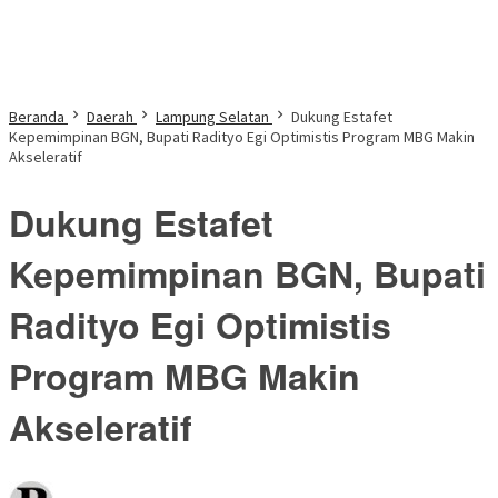
Beranda
Daerah
Lampung Selatan
Dukung Estafet
Kepemimpinan BGN, Bupati Radityo Egi Optimistis Program MBG Makin
Akseleratif
Dukung Estafet
Kepemimpinan BGN, Bupati
Radityo Egi Optimistis
Program MBG Makin
Akseleratif