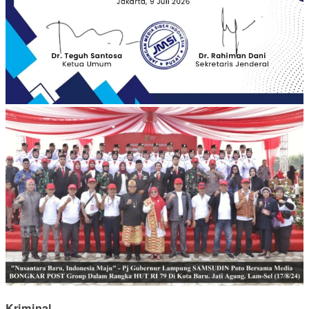
Kriminal