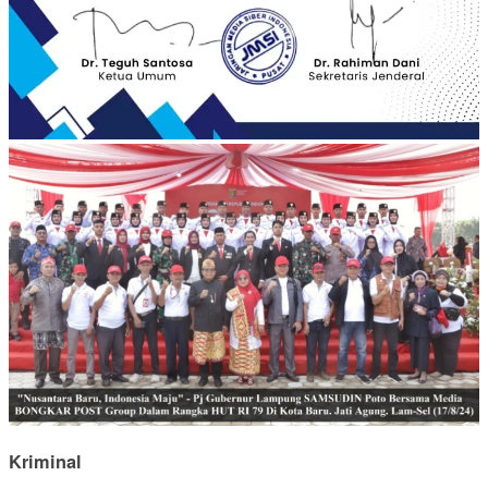
Kriminal