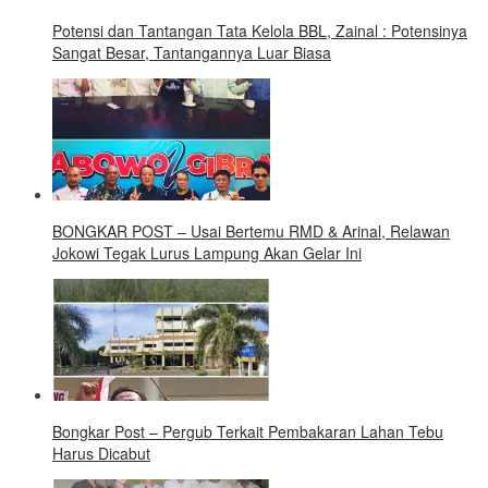
Potensi dan Tantangan Tata Kelola BBL, Zainal : Potensinya
Sangat Besar, Tantangannya Luar Biasa
BONGKAR POST – Usai Bertemu RMD & Arinal, Relawan
Jokowi Tegak Lurus Lampung Akan Gelar Ini
Bongkar Post – Pergub Terkait Pembakaran Lahan Tebu
Harus Dicabut