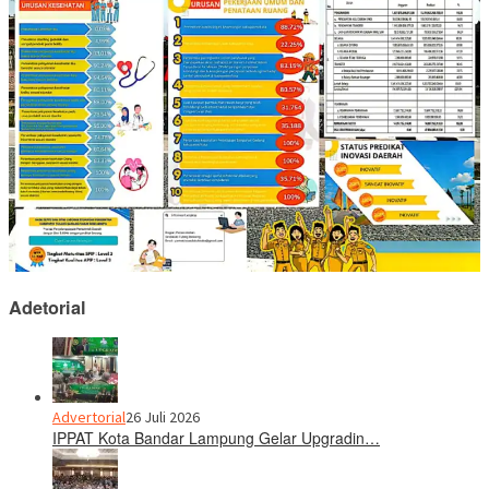
Adetorial
Advertorial
26 Juli 2026
IPPAT Kota Bandar Lampung Gelar Upgradin…