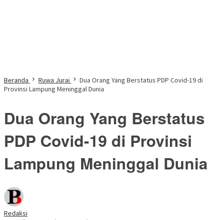
Beranda
Ruwa Jurai
Dua Orang Yang Berstatus PDP Covid-19 di
Provinsi Lampung Meninggal Dunia
Dua Orang Yang Berstatus
PDP Covid-19 di Provinsi
Lampung Meninggal Dunia
Redaksi