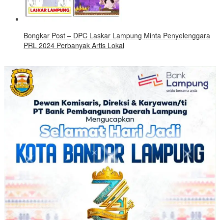
Bongkar Post – DPC Laskar Lampung Minta Penyelenggara
PRL 2024 Perbanyak Artis Lokal