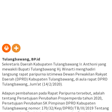
Tulangbawang, BP.id
Sekretaris Daerah Kabupaten Tulangbawang Ir. Anthoni yang
mewakili Bupati Tulangbawang Hj. Winarti menghadiri
langsung rapat paripurna istimewa Dewan Perwakilan Rakyat
Daerah (DPRD) Kabupaten Tulangbawang, di aula rapat DPRD
Tulangbawang, Jum’at (14/2/2020).
Adapun pembahasan pada Rapat Paripurna tersebut, adalah
tentang Persetujuan Perubahan Propemperda tahun 2020,
Persetujuan Perubahan SK Pimpinan DPRD Kabupaten
Tulangbawang nomor: 170/32/Kep/DPRD/TB/IX/2019 Tentang