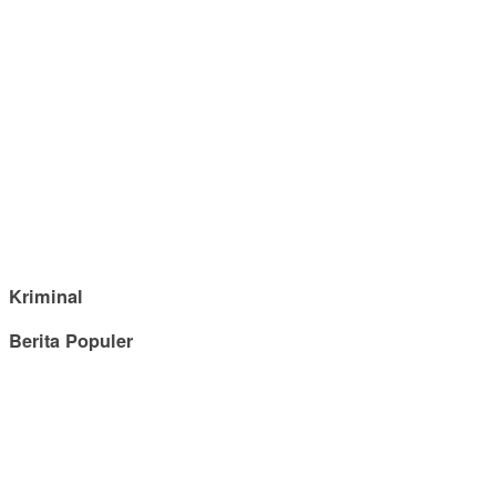
Kriminal
Berita Populer