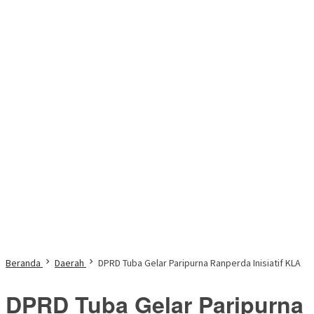
Beranda
Daerah
DPRD Tuba Gelar Paripurna Ranperda Inisiatif KLA
DPRD Tuba Gelar Paripurna