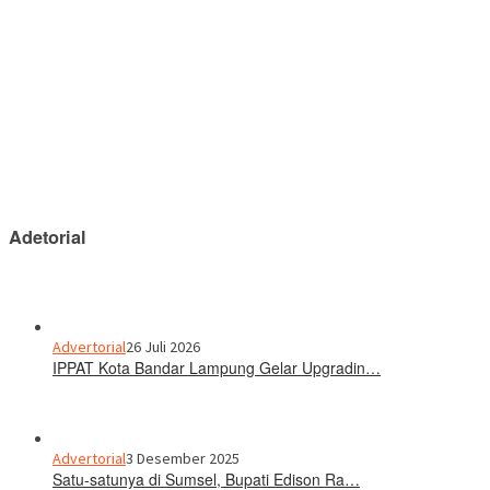
Adetorial
Advertorial
26 Juli 2026
IPPAT Kota Bandar Lampung Gelar Upgradin…
Advertorial
3 Desember 2025
Satu-satunya di Sumsel, Bupati Edison Ra…