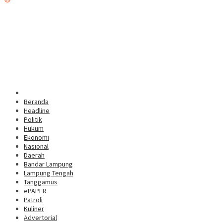
Beranda
Headline
Politik
Hukum
Ekonomi
Nasional
Daerah
Bandar Lampung
Lampung Tengah
Tanggamus
ePAPER
Patroli
Kuliner
Advertorial