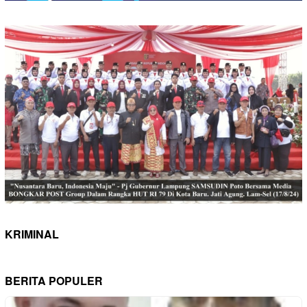
KRIMINAL
BERITA POPULER