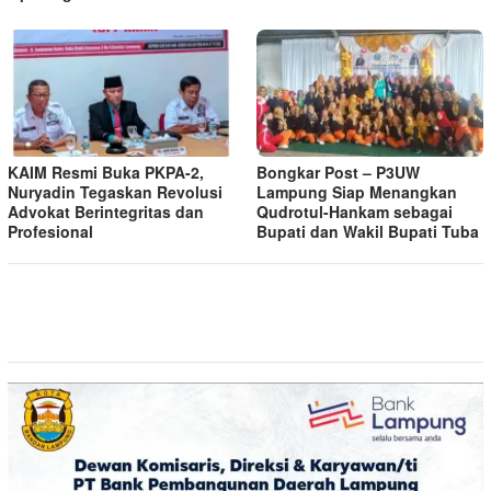
KAIM Resmi Buka PKPA-2,
Bongkar Post – P3UW
Nuryadin Tegaskan Revolusi
Lampung Siap Menangkan
Advokat Berintegritas dan
Qudrotul-Hankam sebagai
Profesional
Bupati dan Wakil Bupati Tuba