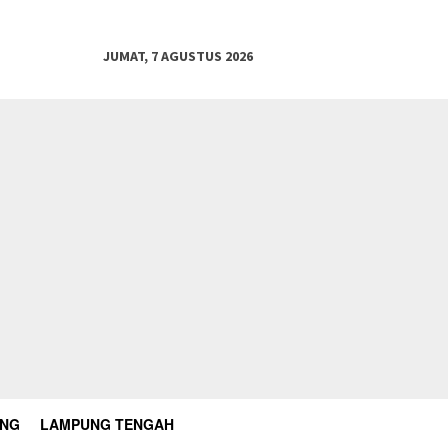
JUMAT, 7 AGUSTUS 2026
UNG
LAMPUNG TENGAH