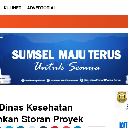
KULINER
ADVERTORIAL
Dinas Kesehatan
kan Storan Proyek