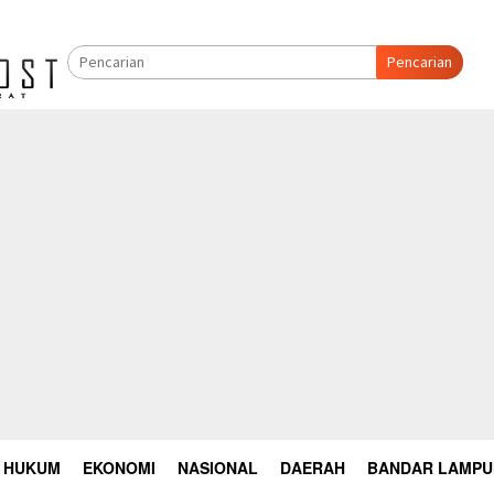
Pencarian
HUKUM
EKONOMI
NASIONAL
DAERAH
BANDAR LAMP