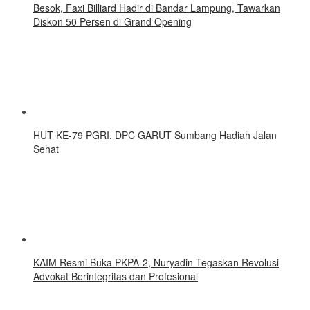
Besok, Faxi Billiard Hadir di Bandar Lampung, Tawarkan
Diskon 50 Persen di Grand Opening
HUT KE-79 PGRI, DPC GARUT Sumbang Hadiah Jalan
Sehat
KAIM Resmi Buka PKPA-2, Nuryadin Tegaskan Revolusi
Advokat Berintegritas dan Profesional