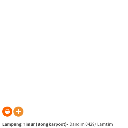
Lampung Timur (Bongkarpost)-
Dandim 0429/ Lamtim