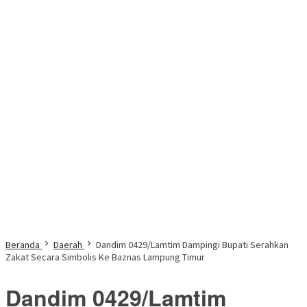
Beranda
Daerah
Dandim 0429/Lamtim Dampingi Bupati Serahkan
Zakat Secara Simbolis Ke Baznas Lampung Timur
Dandim 0429/Lamtim