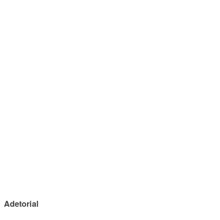
Adetorial