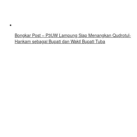
Bongkar Post – P3UW Lampung Siap Menangkan Qudrotul-
Hankam sebagai Bupati dan Wakil Bupati Tuba