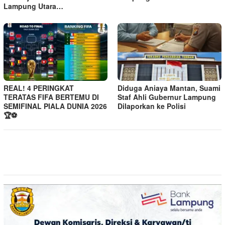
Lampung Utara…
REAL! 4 PERINGKAT
Diduga Aniaya Mantan, Suami
TERATAS FIFA BERTEMU DI
Staf Ahli Gubernur Lampung
SEMIFINAL PIALA DUNIA 2026
Dilaporkan ke Polisi
🏆⚽