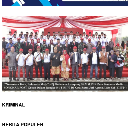
KRIMINAL
BERITA POPULER