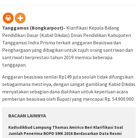
Tanggamus (Bongkarpost)-
Klarifikasi Kepala Bidang
Pendidikan Dasar (Kabid Dikdas) Dinas Pendidikan Kabupaten
Tanggamus Indra Prisma terkait anggaran Beasiswa dan
Penghargaan yang dibagikan untuk tujuh orang santriwan dan
santriwati berprestasi tahun 2019 memicu beberapa
tanggapan.
Anggaran beasiswa senilai Rp149 juta seolah tidak difungsikan
sebagaimana mestinya, dengan sangat gamblang Kabid Dikdas
menyatakan sebagian dana dialihkan untuk keperluan acara
pemberian beasiswa oleh Bupati yang mencapai Rp. 54.900.000.
BACAAN LAINNYA
Kadisdikbud Lampung Thomas Amirico Beri Klarifikasi Soal
Jumlah Penerima BOPD SMK 2026 Berdasarkan Data Resmi