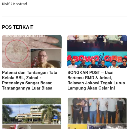
Divif 2 Kostrad
POS TERKAIT
Potensi dan Tantangan Tata
BONGKAR POST – Usai
Kelola BBL, Zainal :
Bertemu RMD & Arinal,
Potensinya Sangat Besar,
Relawan Jokowi Tegak Lurus
Tantangannya Luar Biasa
Lampung Akan Gelar Ini