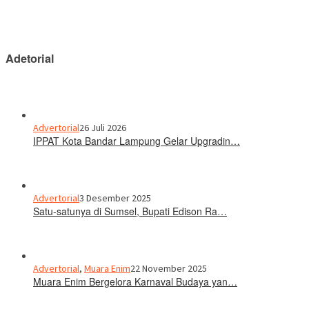
Adetorial
Advertorial
26 Juli 2026
IPPAT Kota Bandar Lampung Gelar Upgradin…
Advertorial
3 Desember 2025
Satu-satunya di Sumsel, Bupati Edison Ra…
Advertorial
,
Muara Enim
22 November 2025
Muara Enim Bergelora Karnaval Budaya yan…