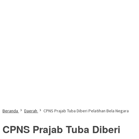
Beranda
Daerah
CPNS Prajab Tuba Diberi Pelatihan Bela Negara
CPNS Prajab Tuba Diberi