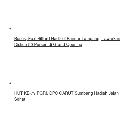
Besok, Faxi Billiard Hadir di Bandar Lampung, Tawarkan
Diskon 50 Persen di Grand Opening
HUT KE-79 PGRI, DPC GARUT Sumbang Hadiah Jalan
Sehat