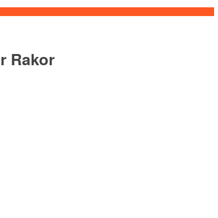
r Rakor