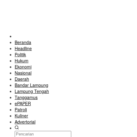
Beranda
Headline
Politik
Hukum
Ekonomi
Nasional
Daerah
Bandar Lampung
Lampung Tengah
Tanggamus
ePAPER
Patroli
Kuliner
Advertorial