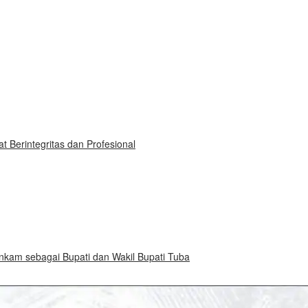
 Berintegritas dan Profesional
am sebagai Bupati dan Wakil Bupati Tuba