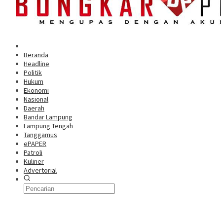
Beranda
Headline
Politik
Hukum
Ekonomi
Nasional
Daerah
Bandar Lampung
Lampung Tengah
Tanggamus
ePAPER
Patroli
Kuliner
Advertorial