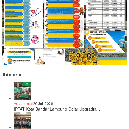
Adetorial
Advertorial
26 Juli 2026
IPPAT Kota Bandar Lampung Gelar Upgradin…