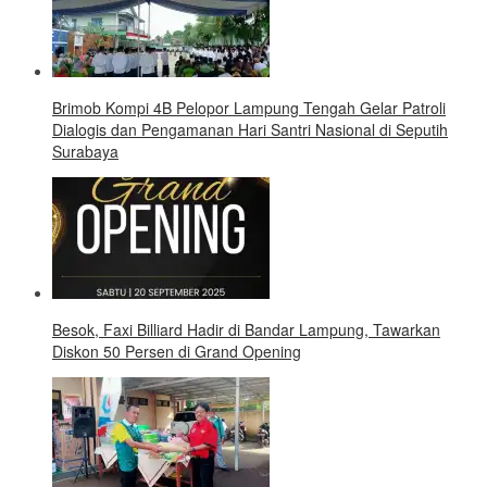
Brimob Kompi 4B Pelopor Lampung Tengah Gelar Patroli
Dialogis dan Pengamanan Hari Santri Nasional di Seputih
Surabaya
Besok, Faxi Billiard Hadir di Bandar Lampung, Tawarkan
Diskon 50 Persen di Grand Opening