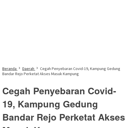
Beranda
Daerah
Cegah Penyebaran Covid-19, Kampung Gedung
Bandar Rejo Perketat Akses Masuk Kampung
Cegah Penyebaran Covid-
19, Kampung Gedung
Bandar Rejo Perketat Akses