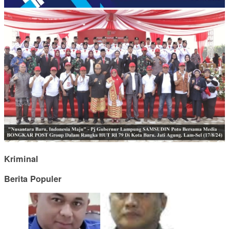
Kriminal
Berita Populer