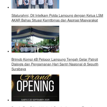
Silaturahmi, Dit Intelkam Polda Lampung dengan Ketua LSM
AKAR Bahas Situasi Kamtibmas dan Aspirasi Masyarakat
Brimob Kompi 4B Pelopor Lampung Tengah Gelar Patroli
Dialogis dan Pengamanan Hari Santri Nasional di Seputih
Surabaya