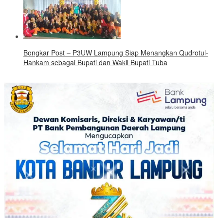
Bongkar Post – P3UW Lampung Siap Menangkan Qudrotul-
Hankam sebagai Bupati dan Wakil Bupati Tuba