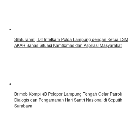
Silaturahmi, Dit Intelkam Polda Lampung dengan Ketua LSM
AKAR Bahas Situasi Kamtibmas dan Aspirasi Masyarakat
Brimob Kompi 4B Pelopor Lampung Tengah Gelar Patroli
Dialogis dan Pengamanan Hari Santri Nasional di Seputih
Surabaya