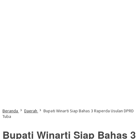
Beranda
Daerah
Bupati Winarti Siap Bahas 3 Raperda Usulan DPRD
Tuba
Bupati Winarti Siap Bahas 3