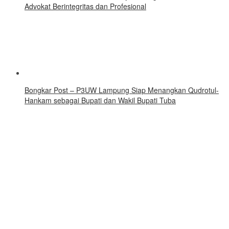
Advokat Berintegritas dan Profesional
Bongkar Post – P3UW Lampung Siap Menangkan Qudrotul-
Hankam sebagai Bupati dan Wakil Bupati Tuba