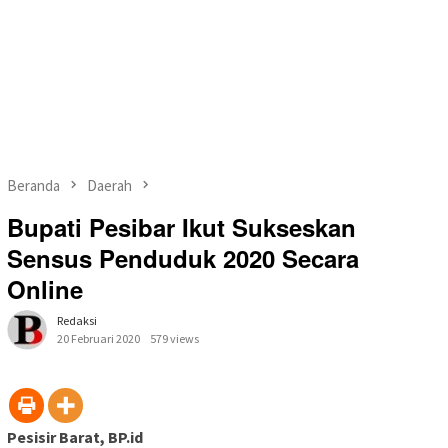
Beranda
Daerah
Bupati Pesibar Ikut Sukseskan
Sensus Penduduk 2020 Secara
Online
Redaksi
20 Februari 2020
579 views
Pesisir Barat, BP.id