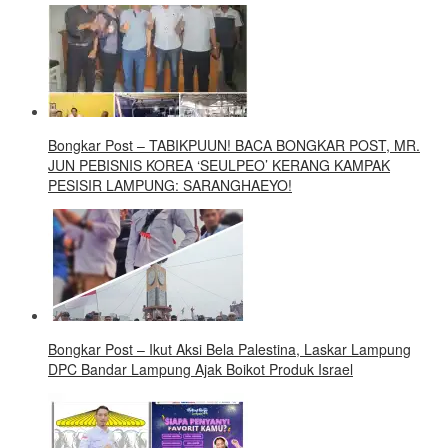
Bongkar Post – TABIKPUUN! BACA BONGKAR POST, MR.
JUN PEBISNIS KOREA ‘SEULPEO’ KERANG KAMPAK
PESISIR LAMPUNG: SARANGHAEYO!
Bongkar Post – Ikut Aksi Bela Palestina, Laskar Lampung
DPC Bandar Lampung Ajak Boikot Produk Israel