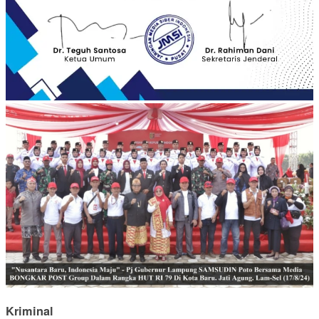
Kriminal