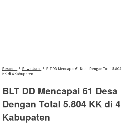
Beranda
Ruwa Jurai
BLT DD Mencapai 61 Desa Dengan Total 5.804
KK di 4 Kabupaten
BLT DD Mencapai 61 Desa
Dengan Total 5.804 KK di 4
Kabupaten