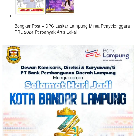
Bongkar Post – DPC Laskar Lampung Minta Penyelenggara
PRL 2024 Perbanyak Artis Lokal