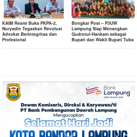
KAIM Resmi Buka PKPA-2,
Bongkar Post – P3UW
Nuryadin Tegaskan Revolusi
Lampung Siap Menangkan
Advokat Berintegritas dan
Qudrotul-Hankam sebagai
Profesional
Bupati dan Wakil Bupati Tuba