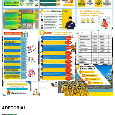
ADETORIAL