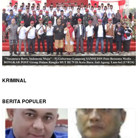
KRIMINAL
BERITA POPULER