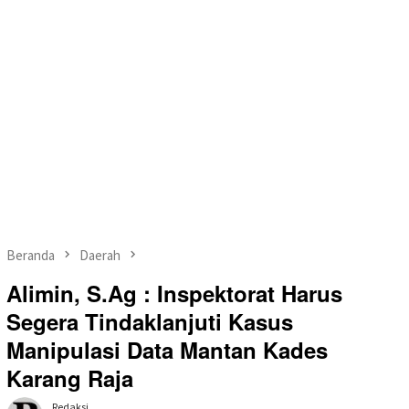
Beranda
Daerah
Alimin, S.Ag : Inspektorat Harus
Segera Tindaklanjuti Kasus
Manipulasi Data Mantan Kades
Karang Raja
Redaksi