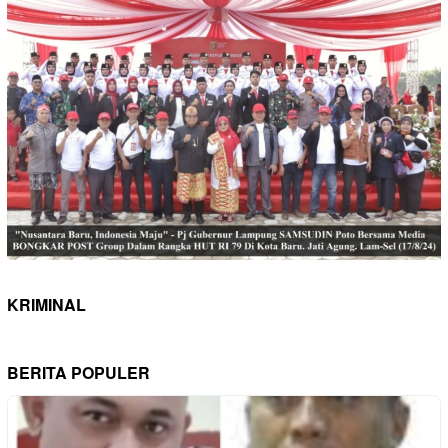
KRIMINAL
BERITA POPULER