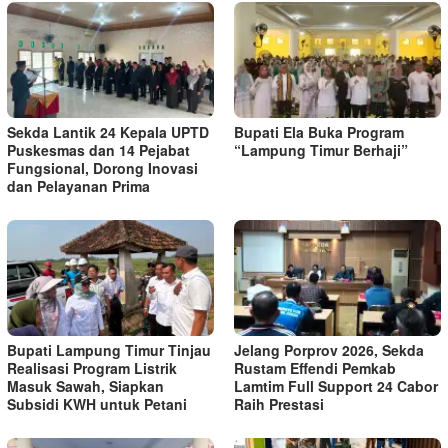
‎Sekda Lantik 24 Kepala UPTD
Bupati Ela Buka Program
Puskesmas dan 14 Pejabat
“Lampung Timur Berhaji”
Fungsional, Dorong Inovasi
dan Pelayanan Prima ‎
Bupati Lampung Timur Tinjau
Jelang Porprov 2026, Sekda
Realisasi Program Listrik
Rustam Effendi Pemkab
Masuk Sawah, Siapkan
Lamtim Full Support 24 Cabor
Subsidi KWH untuk Petani
Raih Prestasi