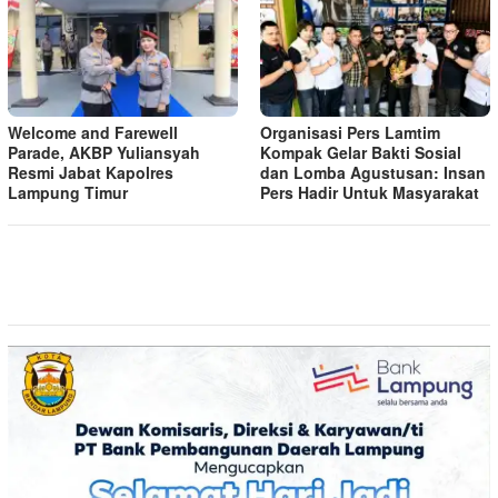
Welcome and Farewell
Organisasi Pers Lamtim
Parade, AKBP Yuliansyah
Kompak Gelar Bakti Sosial
Resmi Jabat Kapolres
dan Lomba Agustusan: Insan
Lampung Timur
Pers Hadir Untuk Masyarakat