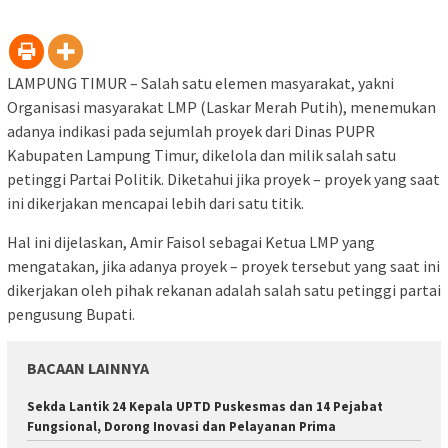
LAMPUNG TIMUR – Salah satu elemen masyarakat, yakni
Organisasi masyarakat LMP (Laskar Merah Putih), menemukan
adanya indikasi pada sejumlah proyek dari Dinas PUPR
Kabupaten Lampung Timur, dikelola dan milik salah satu
petinggi Partai Politik. Diketahui jika proyek – proyek yang saat
ini dikerjakan mencapai lebih dari satu titik.
Hal ini dijelaskan, Amir Faisol sebagai Ketua LMP yang
mengatakan, jika adanya proyek – proyek tersebut yang saat ini
dikerjakan oleh pihak rekanan adalah salah satu petinggi partai
pengusung Bupati.
BACAAN LAINNYA
‎Sekda Lantik 24 Kepala UPTD Puskesmas dan 14 Pejabat
Fungsional, Dorong Inovasi dan Pelayanan Prima ‎