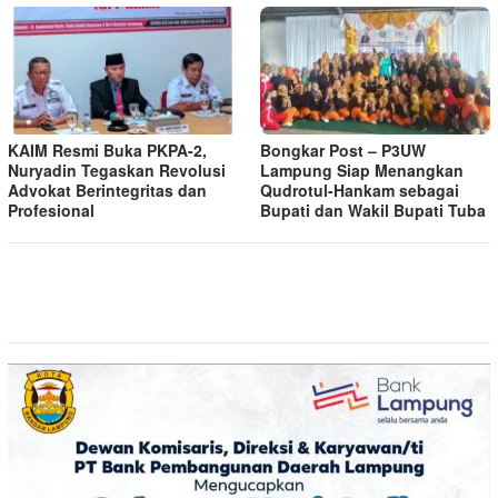
KAIM Resmi Buka PKPA-2,
Bongkar Post – P3UW
Nuryadin Tegaskan Revolusi
Lampung Siap Menangkan
Advokat Berintegritas dan
Qudrotul-Hankam sebagai
Profesional
Bupati dan Wakil Bupati Tuba