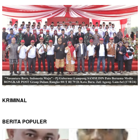
KRIMINAL
BERITA POPULER