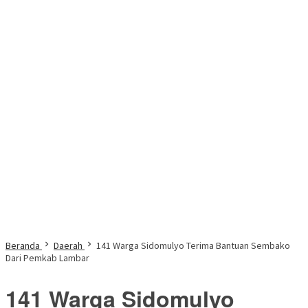
Beranda
Daerah
141 Warga Sidomulyo Terima Bantuan Sembako
Dari Pemkab Lambar
141 Warga Sidomulyo