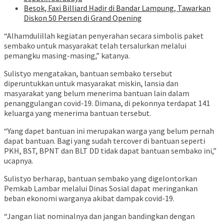
Besok, Faxi Billiard Hadir di Bandar Lampung, Tawarkan
Diskon 50 Persen di Grand Opening
“Alhamdulillah kegiatan penyerahan secara simbolis paket
sembako untuk masyarakat telah tersalurkan melalui
pemangku masing-masing,” katanya.
Sulistyo mengatakan, bantuan sembako tersebut
diperuntukkan untuk masyarakat miskin, lansia dan
masyarakat yang belum menerima bantuan lain dalam
penanggulangan covid-19. Dimana, di pekonnya terdapat 141
keluarga yang menerima bantuan tersebut.
“Yang dapet bantuan ini merupakan warga yang belum pernah
dapat bantuan. Bagi yang sudah tercover di bantuan seperti
PKH, BST, BPNT dan BLT DD tidak dapat bantuan sembako ini,”
ucapnya.
Sulistyo berharap, bantuan sembako yang digelontorkan
Pemkab Lambar melalui Dinas Sosial dapat meringankan
beban ekonomi warganya akibat dampak covid-19.
“Jangan liat nominalnya dan jangan bandingkan dengan