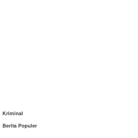
Kriminal
Berita Populer