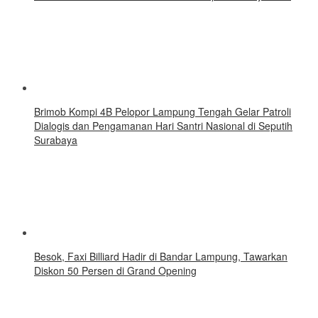
Brimob Kompi 4B Pelopor Lampung Tengah Gelar Patroli
Dialogis dan Pengamanan Hari Santri Nasional di Seputih
Surabaya
Besok, Faxi Billiard Hadir di Bandar Lampung, Tawarkan
Diskon 50 Persen di Grand Opening