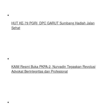
HUT KE-79 PGRI, DPC GARUT Sumbang Hadiah Jalan
Sehat
KAIM Resmi Buka PKPA-2, Nuryadin Tegaskan Revolusi
Advokat Berintegritas dan Profesional