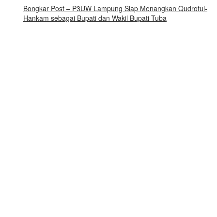
Bongkar Post – P3UW Lampung Siap Menangkan Qudrotul-
Hankam sebagai Bupati dan Wakil Bupati Tuba