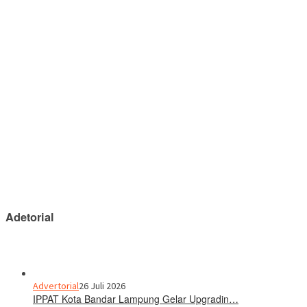
Adetorial
Advertorial
26 Juli 2026
IPPAT Kota Bandar Lampung Gelar Upgradin…