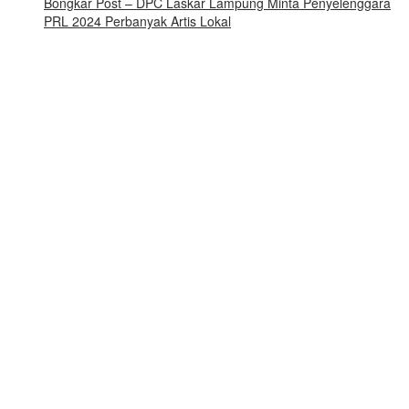
Bongkar Post – DPC Laskar Lampung Minta Penyelenggara
PRL 2024 Perbanyak Artis Lokal