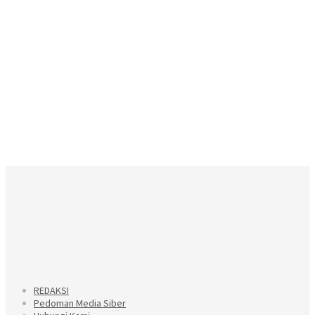
REDAKSI
Pedoman Media Siber