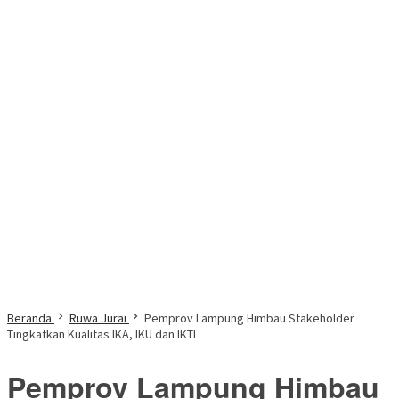
Beranda
Ruwa Jurai
Pemprov Lampung Himbau Stakeholder
Tingkatkan Kualitas IKA, IKU dan IKTL
Pemprov Lampung Himbau