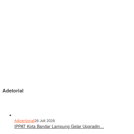
Adetorial
Advertorial
26 Juli 2026
IPPAT Kota Bandar Lampung Gelar Upgradin…