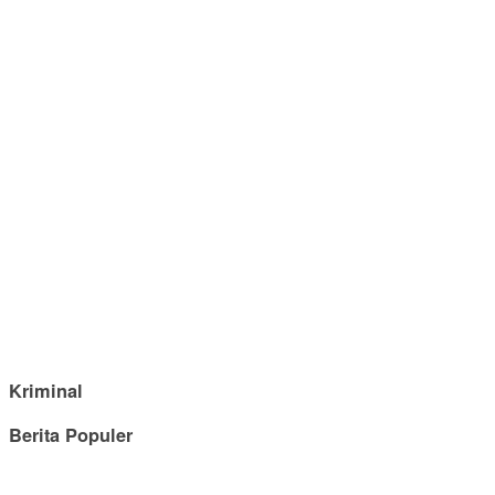
Kriminal
Berita Populer