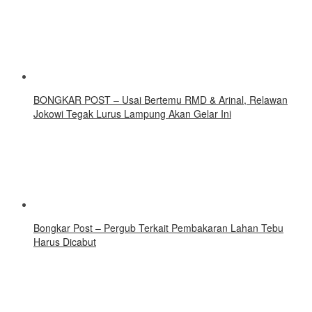
BONGKAR POST – Usai Bertemu RMD & Arinal, Relawan
Jokowi Tegak Lurus Lampung Akan Gelar Ini
Bongkar Post – Pergub Terkait Pembakaran Lahan Tebu
Harus Dicabut