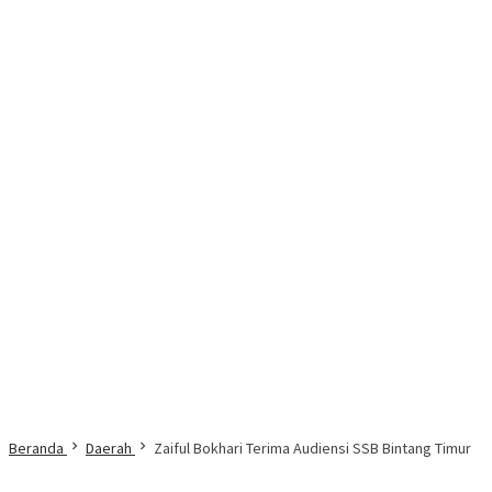
Beranda
Daerah
Zaiful Bokhari Terima Audiensi SSB Bintang Timur