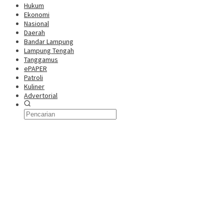
Hukum
Ekonomi
Nasional
Daerah
Bandar Lampung
Lampung Tengah
Tanggamus
ePAPER
Patroli
Kuliner
Advertorial