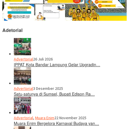
Adetorial
Advertorial
26 Juli 2026
IPPAT Kota Bandar Lampung Gelar Upgradin…
Advertorial
3 Desember 2025
Satu-satunya di Sumsel, Bupati Edison Ra…
Advertorial
,
Muara Enim
22 November 2025
Muara Enim Bergelora Karnaval Budaya yan…