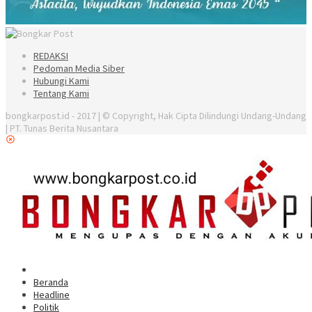
REDAKSI
Pedoman Media Siber
Hubungi Kami
Tentang Kami
bongkarpost.id - 2017 | © Copyright, Hak Cipta Dilindungi Undang-Undang
| PT. Tunas Berita Nusantara
Beranda
Headline
Politik