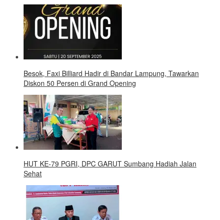
Besok, Faxi Billiard Hadir di Bandar Lampung, Tawarkan
Diskon 50 Persen di Grand Opening
HUT KE-79 PGRI, DPC GARUT Sumbang Hadiah Jalan
Sehat