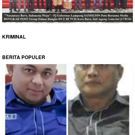
KRIMINAL
BERITA POPULER