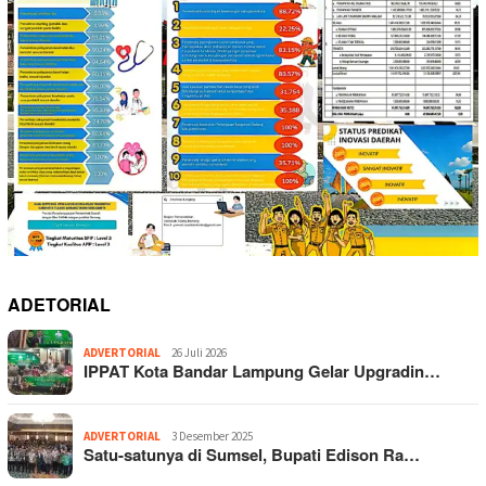
ADETORIAL
ADVERTORIAL
26 Juli 2026
IPPAT Kota Bandar Lampung Gelar Upgradin…
ADVERTORIAL
3 Desember 2025
Satu-satunya di Sumsel, Bupati Edison Ra…