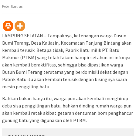
Foto : Ilustrasi
LAMPUNG SELATAN – Tampaknya, ketenangan warga Dusun
Bumi Terang, Desa Kaliasin, Kecamatan Tanjung Bintang akan
kembali terusik. Betapa tidak, Pabrik Batu milik PT. Batu
Makmur (PTBM) yang telah fakum hampir setahun ini infonya
akan kembali beraktifitas, sehingga bisa dipastikan warga
Dusun Bumi Terang terutama yang berdomisili dekat dengan
Pabrik Batu itu akan kembali terusik dengan bisingnya suara
mesin penggiling batu.
Bahkan bukan hanya itu, warga pun akan kembali menghirup
debu sisa penggilingan batu, bahkan dinding rumah warga pun
akan kembali retak akibat getaran dentuman bom penghancur
gunung batu yang digunakan oleh PTBM.