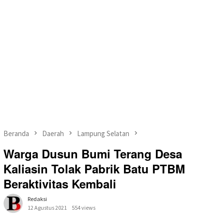
Beranda
Daerah
Lampung Selatan
Warga Dusun Bumi Terang Desa
Kaliasin Tolak Pabrik Batu PTBM
Beraktivitas Kembali
Redaksi
12 Agustus 2021
554 views