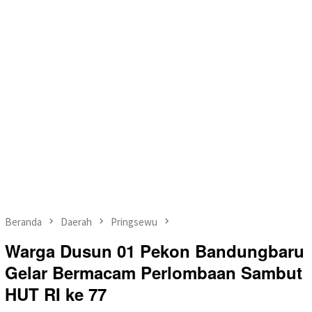
Beranda
Daerah
Pringsewu
Warga Dusun 01 Pekon Bandungbaru
Gelar Bermacam Perlombaan Sambut
HUT RI ke 77