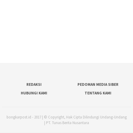
REDAKSI
PEDOMAN MEDIA SIBER
HUBUNGI KAMI
TENTANG KAMI
bongkarpost.id - 2017 | © Copyright, Hak Cipta Dilindungi Undang-Undang
| PT. Tunas Berita Nusantara