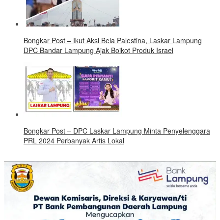
Bongkar Post – Ikut Aksi Bela Palestina, Laskar Lampung
DPC Bandar Lampung Ajak Boikot Produk Israel
Bongkar Post – DPC Laskar Lampung Minta Penyelenggara
PRL 2024 Perbanyak Artis Lokal