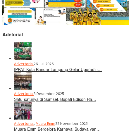
Adetorial
Advertorial
26 Juli 2026
IPPAT Kota Bandar Lampung Gelar Upgradin…
Advertorial
3 Desember 2025
Satu-satunya di Sumsel, Bupati Edison Ra…
Advertorial
,
Muara Enim
22 November 2025
Muara Enim Bergelora Karnaval Budaya yan…