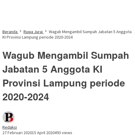
Beranda
Ruwa Jurai
Wagub Mengambil Sumpah Jabatan 5 Anggota
KI Provinsi Lampung periode 2020-2024
Wagub Mengambil Sumpah
Jabatan 5 Anggota KI
Provinsi Lampung periode
2020-2024
Redaksi
27 Februari 2020
15 April 2020
493 views