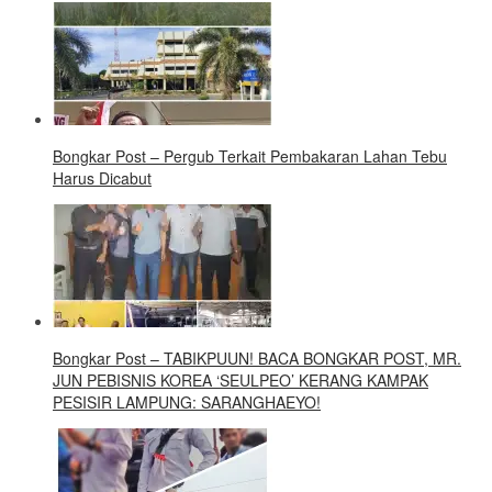
Bongkar Post – Pergub Terkait Pembakaran Lahan Tebu
Harus Dicabut
Bongkar Post – TABIKPUUN! BACA BONGKAR POST, MR.
JUN PEBISNIS KOREA ‘SEULPEO’ KERANG KAMPAK
PESISIR LAMPUNG: SARANGHAEYO!