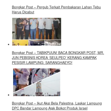
Bongkar Post – Pergub Terkait Pembakaran Lahan Tebu
Harus Dicabut
Bongkar Post – TABIKPUUN! BACA BONGKAR POST, MR.
JUN PEBISNIS KOREA ‘SEULPEO’ KERANG KAMPAK
PESISIR LAMPUNG: SARANGHAEYO!
Bongkar Post – Ikut Aksi Bela Palestina, Laskar Lampung
DPC Bandar Lampung Ajak Boikot Produk Israel