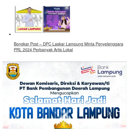
Bongkar Post – DPC Laskar Lampung Minta Penyelenggara
PRL 2024 Perbanyak Artis Lokal