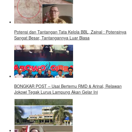
Potensi dan Tantangan Tata Kelola BBL, Zainal : Potensinya
Sangat Besar, Tantangannya Luar Biasa
BONGKAR POST – Usai Bertemu RMD & Arinal, Relawan
Jokowi Tegak Lurus Lampung Akan Gelar Ini