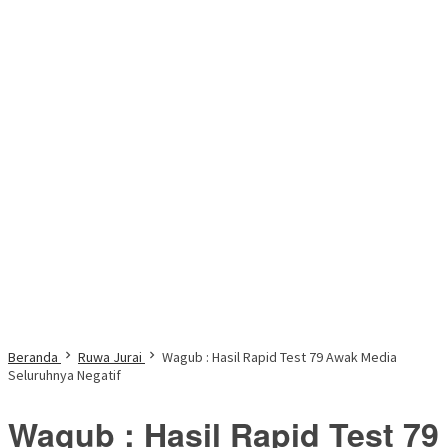
Beranda
Ruwa Jurai
Wagub : Hasil Rapid Test 79 Awak Media
Seluruhnya Negatif
Wagub : Hasil Rapid Test 79