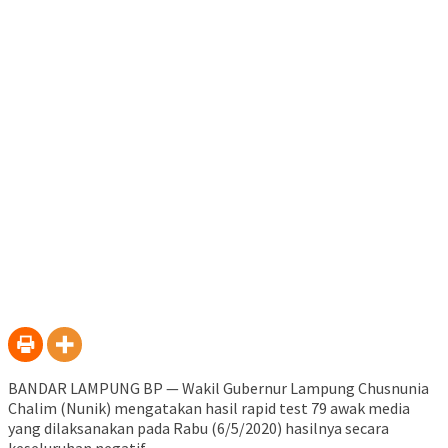
BANDAR LAMPUNG BP — Wakil Gubernur Lampung Chusnunia
Chalim (Nunik) mengatakan hasil rapid test 79 awak media
yang dilaksanakan pada Rabu (6/5/2020) hasilnya secara