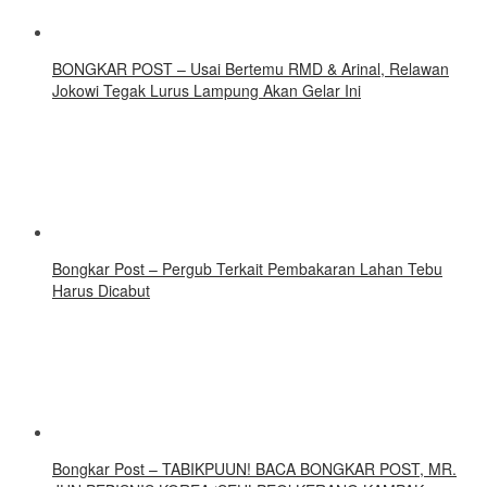
BONGKAR POST – Usai Bertemu RMD & Arinal, Relawan
Jokowi Tegak Lurus Lampung Akan Gelar Ini
Bongkar Post – Pergub Terkait Pembakaran Lahan Tebu
Harus Dicabut
Bongkar Post – TABIKPUUN! BACA BONGKAR POST, MR.