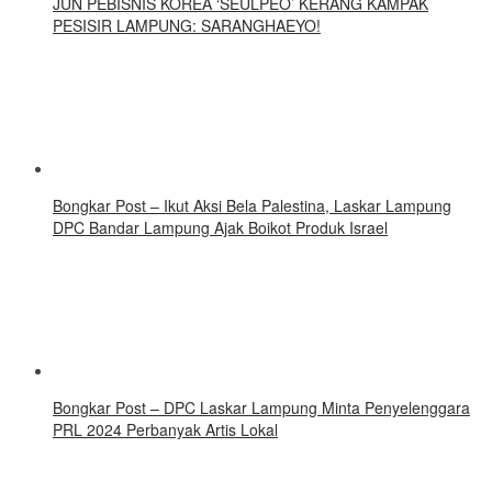
JUN PEBISNIS KOREA ‘SEULPEO’ KERANG KAMPAK
PESISIR LAMPUNG: SARANGHAEYO!
Bongkar Post – Ikut Aksi Bela Palestina, Laskar Lampung
DPC Bandar Lampung Ajak Boikot Produk Israel
Bongkar Post – DPC Laskar Lampung Minta Penyelenggara
PRL 2024 Perbanyak Artis Lokal