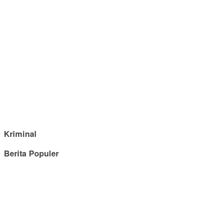
Kriminal
Berita Populer