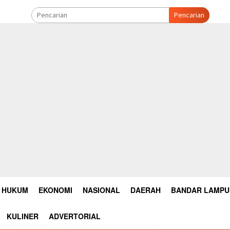
Pencarian
HUKUM
EKONOMI
NASIONAL
DAERAH
BANDAR LAMP
KULINER
ADVERTORIAL