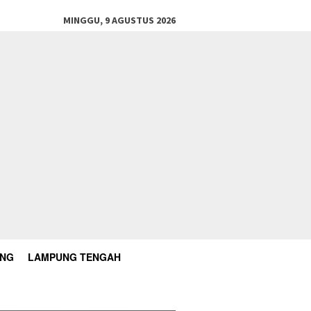
MINGGU, 9 AGUSTUS 2026
UNG
LAMPUNG TENGAH