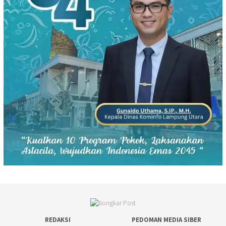
REDAKSI
PEDOMAN MEDIA SIBER