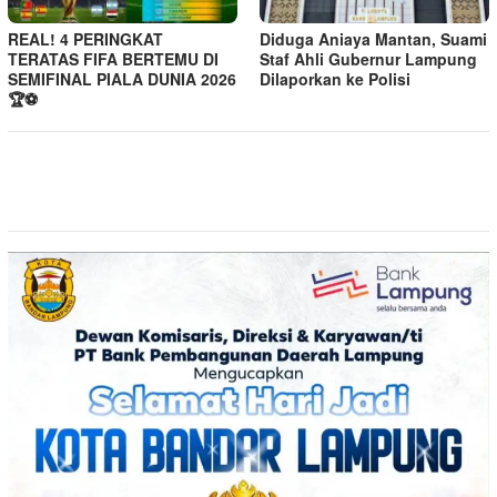
REAL! 4 PERINGKAT
Diduga Aniaya Mantan, Suami
TERATAS FIFA BERTEMU DI
Staf Ahli Gubernur Lampung
SEMIFINAL PIALA DUNIA 2026
Dilaporkan ke Polisi
🏆⚽