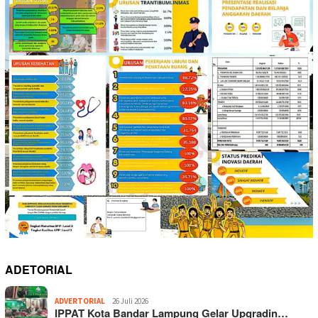
ADETORIAL
ADVERTORIAL
26 Juli 2026
IPPAT Kota Bandar Lampung Gelar Upgradin…