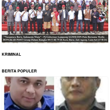
KRIMINAL
BERITA POPULER