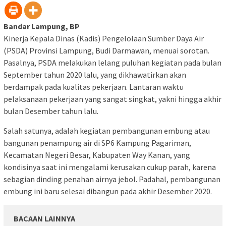
Bandar Lampung, BP
Kinerja Kepala Dinas (Kadis) Pengelolaan Sumber Daya Air
(PSDA) Provinsi Lampung, Budi Darmawan, menuai sorotan.
Pasalnya, PSDA melakukan lelang puluhan kegiatan pada bulan
September tahun 2020 lalu, yang dikhawatirkan akan
berdampak pada kualitas pekerjaan. Lantaran waktu
pelaksanaan pekerjaan yang sangat singkat, yakni hingga akhir
bulan Desember tahun lalu.
Salah satunya, adalah kegiatan pembangunan embung atau
bangunan penampung air di SP6 Kampung Pagariman,
Kecamatan Negeri Besar, Kabupaten Way Kanan, yang
kondisinya saat ini mengalami kerusakan cukup parah, karena
sebagian dinding penahan airnya jebol. Padahal, pembangunan
embung ini baru selesai dibangun pada akhir Desember 2020.
BACAAN LAINNYA