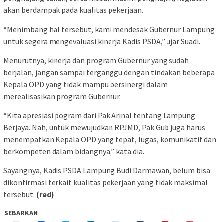
akan berdampak pada kualitas pekerjaan.
“Menimbang hal tersebut, kami mendesak Gubernur Lampung
untuk segera mengevaluasi kinerja Kadis PSDA,” ujar Suadi.
Menurutnya, kinerja dan program Gubernur yang sudah
berjalan, jangan sampai terganggu dengan tindakan beberapa
Kepala OPD yang tidak mampu bersinergi dalam
merealisasikan program Gubernur.
“Kita apresiasi pogram dari Pak Arinal tentang Lampung
Berjaya. Nah, untuk mewujudkan RPJMD, Pak Gub juga harus
menempatkan Kepala OPD yang tepat, lugas, komunikatif dan
berkompeten dalam bidangnya,” kata dia.
Sayangnya, Kadis PSDA Lampung Budi Darmawan, belum bisa
dikonfirmasi terkait kualitas pekerjaan yang tidak maksimal
tersebut.
(red)
SEBARKAN