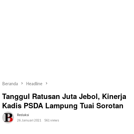
Beranda
Headline
Tanggul Ratusan Juta Jebol, Kinerja
Kadis PSDA Lampung Tuai Sorotan
Redaksi
26 Januari 2021
561 views