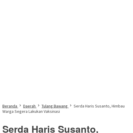
Beranda
Daerah
Tulang Bawang
Serda Haris Susanto, Himbau
Warga Segera Lakukan Vaksinasi
Serda Haris Susanto,