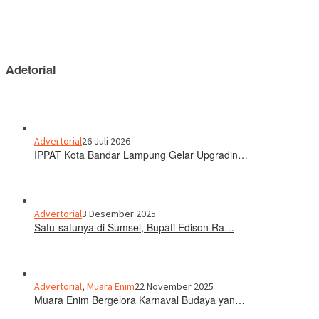
Adetorial
Advertorial
26 Juli 2026
IPPAT Kota Bandar Lampung Gelar Upgradin…
Advertorial
3 Desember 2025
Satu-satunya di Sumsel, Bupati Edison Ra…
Advertorial
,
Muara Enim
22 November 2025
Muara Enim Bergelora Karnaval Budaya yan…