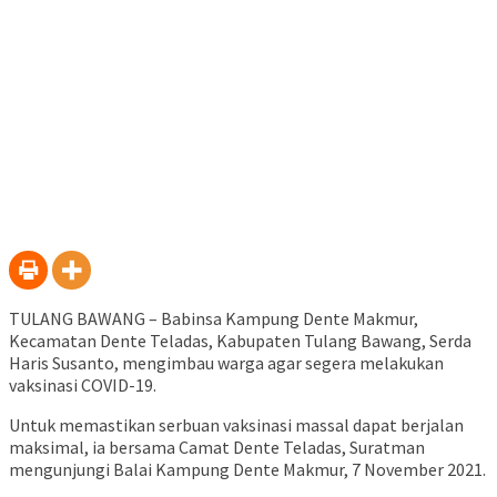
TULANG BAWANG – Babinsa Kampung Dente Makmur,
Kecamatan Dente Teladas, Kabupaten Tulang Bawang, Serda
Haris Susanto, mengimbau warga agar segera melakukan
vaksinasi COVID-19.
Untuk memastikan serbuan vaksinasi massal dapat berjalan
maksimal, ia bersama Camat Dente Teladas, Suratman
mengunjungi Balai Kampung Dente Makmur, 7 November 2021.