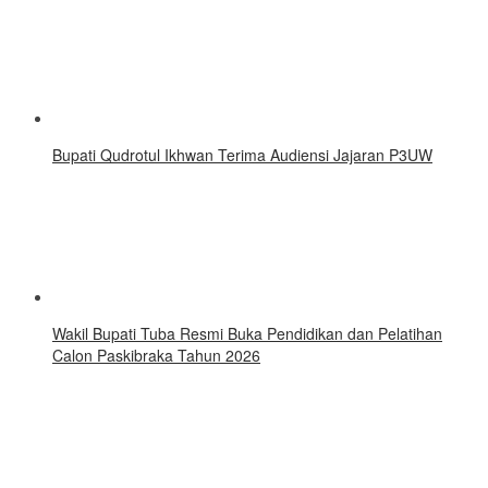
Bupati Qudrotul Ikhwan Terima Audiensi Jajaran P3UW
Wakil Bupati Tuba Resmi Buka Pendidikan dan Pelatihan
Calon Paskibraka Tahun 2026