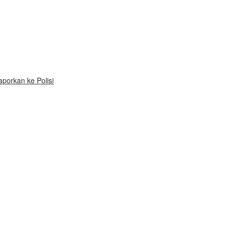
porkan ke Polisi