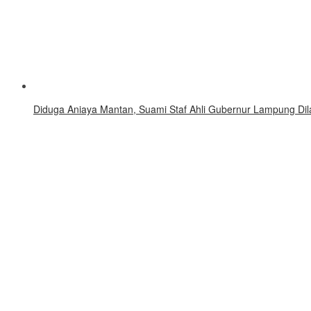
Diduga Aniaya Mantan, Suami Staf Ahli Gubernur Lampung Dila