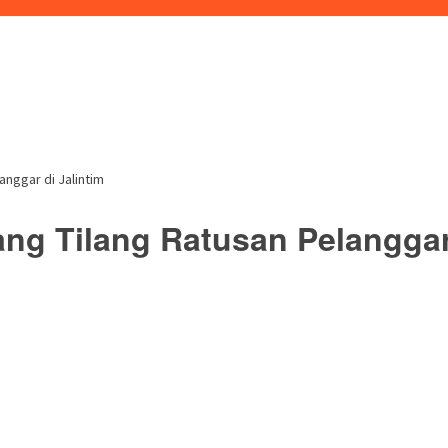
anggar di Jalintim
ng Tilang Ratusan Pelanggar 