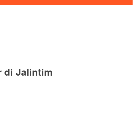
di Jalintim