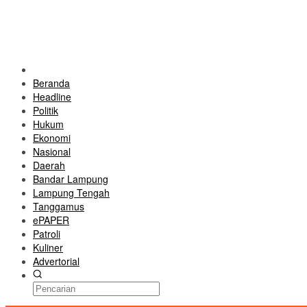
Beranda
Headline
Politik
Hukum
Ekonomi
Nasional
Daerah
Bandar Lampung
Lampung Tengah
Tanggamus
ePAPER
Patroli
Kuliner
Advertorial