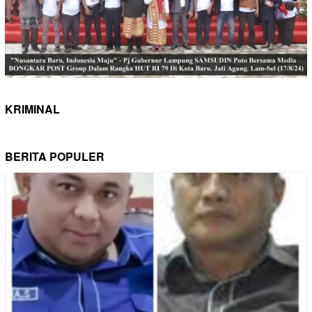
KRIMINAL
BERITA POPULER