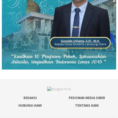
REDAKSI
PEDOMAN MEDIA SIBER
HUBUNGI KAMI
TENTANG KAMI