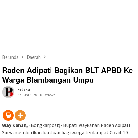
Beranda
Daerah
Raden Adipati Bagikan BLT APBD Ke
Warga Blambangan Umpu
Redaksi
27 Juni 2020
819 views
Way Kanan,
(Bongkarpost)- Bupati Waykanan Raden Adipati
Surya memberikan bantuan bagi warga terdampak Covid-19