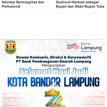
Advokat Berintegritas dan
Qudrotul-Hankam sebagai
Profesional
Bupati dan Wakil Bupati Tuba