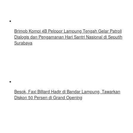
Brimob Kompi 4B Pelopor Lampung Tengah Gelar Patroli
Dialogis dan Pengamanan Hari Santri Nasional di Seputih
Surabaya
Besok, Faxi Billiard Hadir di Bandar Lampung, Tawarkan
Diskon 50 Persen di Grand Opening