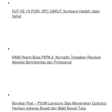
HUT KE-79 PGRI, DPC GARUT Sumbang Hadiah Jalan
Sehat
KAIM Resmi Buka PKPA-2, Nuryadin Tegaskan Revolusi
Advokat Berintegritas dan Profesional
Bongkar Post – P3UW Lampung Siap Menangkan Qudrotul-
Hankam sebagai Bupati dan Wakil Bupati Tuba