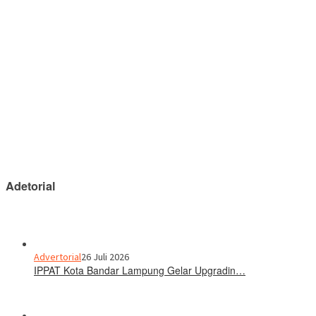
Adetorial
Advertorial
26 Juli 2026
IPPAT Kota Bandar Lampung Gelar Upgradin…