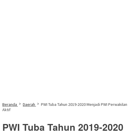
Beranda
Daerah
PWI Tuba Tahun 2019-2020 Menjadi PWI Perwakilan
Aktif
PWI Tuba Tahun 2019-2020