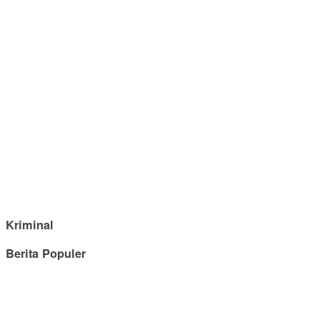
Kriminal
Berita Populer