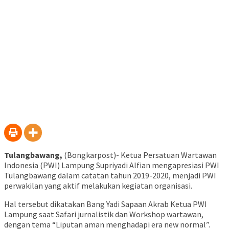
Tulangbawang,
(Bongkarpost)- Ketua Persatuan Wartawan
Indonesia (PWI) Lampung Supriyadi Alfian mengapresiasi PWI
Tulangbawang dalam catatan tahun 2019-2020, menjadi PWI
perwakilan yang aktif melakukan kegiatan organisasi.
Hal tersebut dikatakan Bang Yadi Sapaan Akrab Ketua PWI
Lampung saat Safari jurnalistik dan Workshop wartawan,
dengan tema “Liputan aman menghadapi era new normal”.