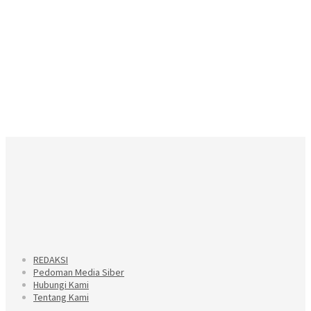
REDAKSI
Pedoman Media Siber
Hubungi Kami
Tentang Kami