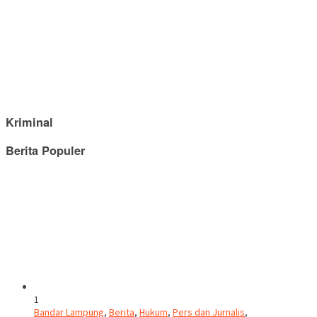
Kriminal
Berita Populer
1
Bandar Lampung
,
Berita
,
Hukum
,
Pers dan Jurnalis
,