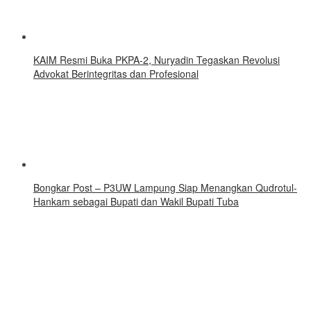
KAIM Resmi Buka PKPA-2, Nuryadin Tegaskan Revolusi
Advokat Berintegritas dan Profesional
Bongkar Post – P3UW Lampung Siap Menangkan Qudrotul-
Hankam sebagai Bupati dan Wakil Bupati Tuba