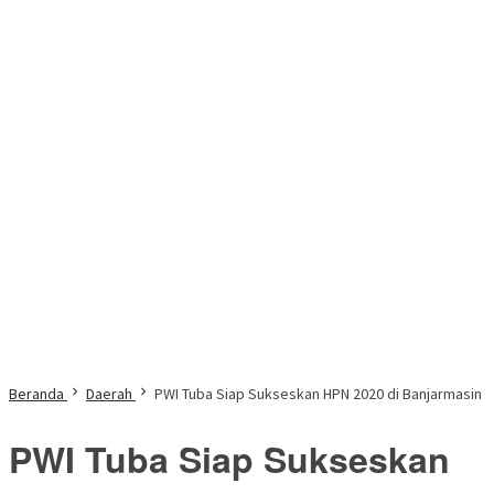
Beranda
Daerah
PWI Tuba Siap Sukseskan HPN 2020 di Banjarmasin
PWI Tuba Siap Sukseskan