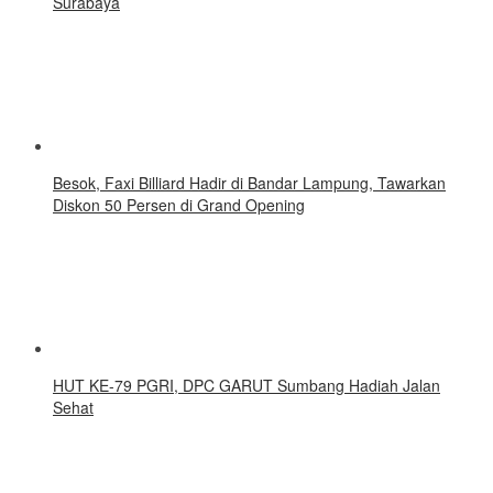
Surabaya
Besok, Faxi Billiard Hadir di Bandar Lampung, Tawarkan
Diskon 50 Persen di Grand Opening
HUT KE-79 PGRI, DPC GARUT Sumbang Hadiah Jalan
Sehat