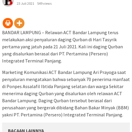
23 Juli 2021
549 views
BANDAR LAMPUNG – Relawan ACT Bandar Lampung terus
melakukan aksi penyaluran daging Qurban di Hari Tasyrik
pertama yang jatuh pada 21 Juli 2021. Kali ini daging Qurban
yang disalurkan berasal dari PT. Pertamina (Persero)
Integrated Terminal Panjang.
Marketing Komunikasi ACT Bandar Lampung Ari Prayoga saat
penyaluran mengatakan bahwa sebanyak 70 penerima manfaat
di Ponpes Assalafil Ibtida Panjang selatan dan warga Sekitar
menerima daging Qurban yang disalurkan oleh relawan ACT
Bandar Lampung. Daging Qurban tersebut berasal dari
perusahaan yang bergerak dibidang Bahan Bakar Minyak (BBM)
yakni PT. Pertamina (Persero) Integrated Terminal Panjang.
BACAAN LAINNYA