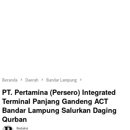
Beranda
Daerah
Bandar Lampung
PT. Pertamina (Persero) Integrated
Terminal Panjang Gandeng ACT
Bandar Lampung Salurkan Daging
Qurban
Redaksi