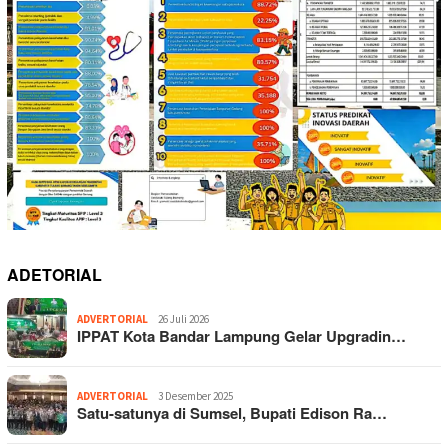
ADETORIAL
ADVERTORIAL
26 Juli 2026
IPPAT Kota Bandar Lampung Gelar Upgradin…
ADVERTORIAL
3 Desember 2025
Satu-satunya di Sumsel, Bupati Edison Ra…