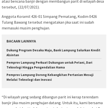
atasi bencana banjir dengan membangun parit di wilayah desa
tersebut, (22/07/2021).
Anggota Koramil 426-01 Simpang Pematang, Kodim 0426
Tulang Bawang tersebut mengatakan jika saat ini sudah
memasuki musim penghujan.
BACAAN LAINNYA
Dukung Program Desaku Maju, Bank Lampung Salurkan Kredit
Alsintan
Pemprov Lampung Perkuat Dukungan untuk Petani, Dari
Teknologi Hingga Pengendalian Hama
Pemprov Lampung Dorong Kebangkitan Pertanian Mesuji
Melalui Teknologi dan Inovasi
“Di wilayah yang sedang dibangun parit ini kerap terendam
banjir jika musim penghujan datang. Untuk itu, kami bersama