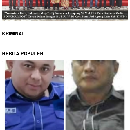
KRIMINAL
BERITA POPULER