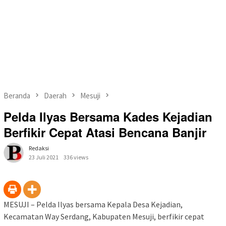
Beranda
Daerah
Mesuji
Pelda Ilyas Bersama Kades Kejadian
Berfikir Cepat Atasi Bencana Banjir
Redaksi
23 Juli 2021
336 views
MESUJI – Pelda Ilyas bersama Kepala Desa Kejadian,
Kecamatan Way Serdang, Kabupaten Mesuji, berfikir cepat