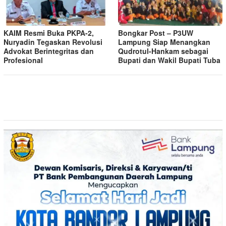
KAIM Resmi Buka PKPA-2,
Bongkar Post – P3UW
Nuryadin Tegaskan Revolusi
Lampung Siap Menangkan
Advokat Berintegritas dan
Qudrotul-Hankam sebagai
Profesional
Bupati dan Wakil Bupati Tuba