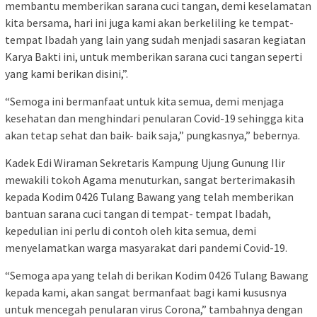
membantu memberikan sarana cuci tangan, demi keselamatan
kita bersama, hari ini juga kami akan berkeliling ke tempat-
tempat Ibadah yang lain yang sudah menjadi sasaran kegiatan
Karya Bakti ini, untuk memberikan sarana cuci tangan seperti
yang kami berikan disini,”.
“Semoga ini bermanfaat untuk kita semua, demi menjaga
kesehatan dan menghindari penularan Covid-19 sehingga kita
akan tetap sehat dan baik- baik saja,” pungkasnya,” bebernya.
Kadek Edi Wiraman Sekretaris Kampung Ujung Gunung Ilir
mewakili tokoh Agama menuturkan, sangat berterimakasih
kepada Kodim 0426 Tulang Bawang yang telah memberikan
bantuan sarana cuci tangan di tempat- tempat Ibadah,
kepedulian ini perlu di contoh oleh kita semua, demi
menyelamatkan warga masyarakat dari pandemi Covid-19.
“Semoga apa yang telah di berikan Kodim 0426 Tulang Bawang
kepada kami, akan sangat bermanfaat bagi kami kususnya
untuk mencegah penularan virus Corona,” tambahnya dengan