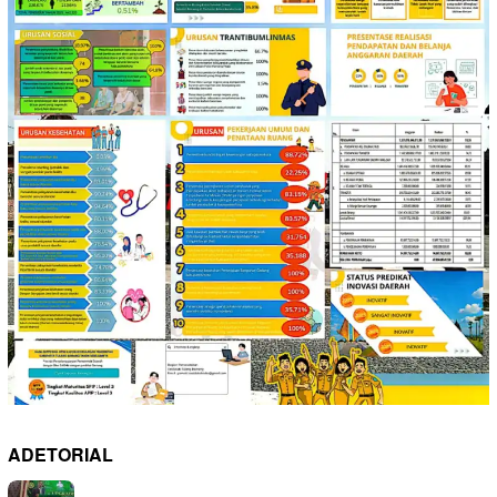
ADETORIAL