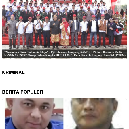
KRIMINAL
BERITA POPULER