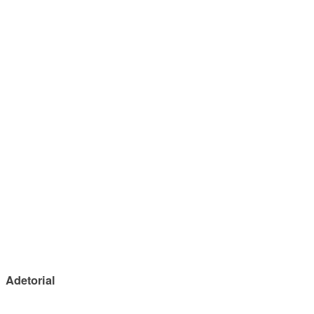
Adetorial