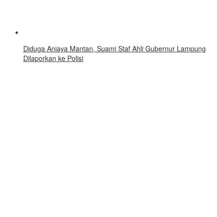
Diduga Aniaya Mantan, Suami Staf Ahli Gubernur Lampung
Dilaporkan ke Polisi