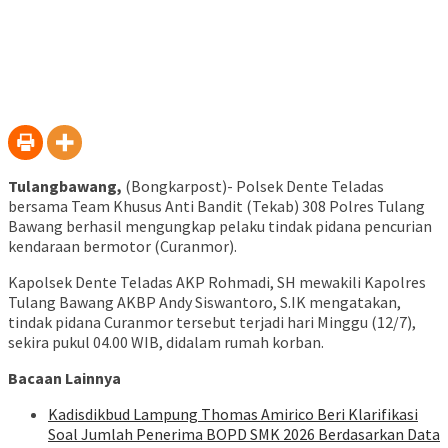
Tulangbawang,
(Bongkarpost)- Polsek Dente Teladas
bersama Team Khusus Anti Bandit (Tekab) 308 Polres Tulang
Bawang berhasil mengungkap pelaku tindak pidana pencurian
kendaraan bermotor (Curanmor).
Kapolsek Dente Teladas AKP Rohmadi, SH mewakili Kapolres
Tulang Bawang AKBP Andy Siswantoro, S.IK mengatakan,
tindak pidana Curanmor tersebut terjadi hari Minggu (12/7),
sekira pukul 04.00 WIB, didalam rumah korban.
Bacaan Lainnya
Kadisdikbud Lampung Thomas Amirico Beri Klarifikasi
Soal Jumlah Penerima BOPD SMK 2026 Berdasarkan Data