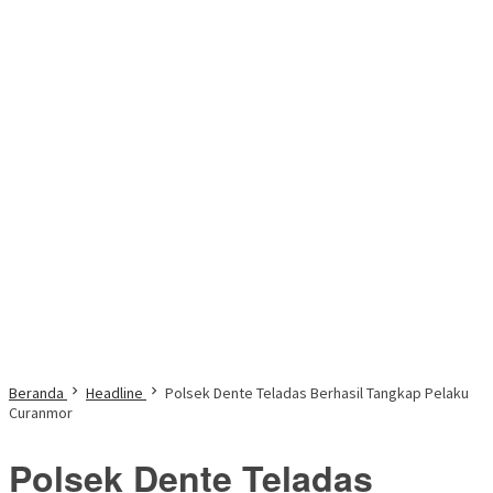
Beranda
Headline
Polsek Dente Teladas Berhasil Tangkap Pelaku
Curanmor
Polsek Dente Teladas