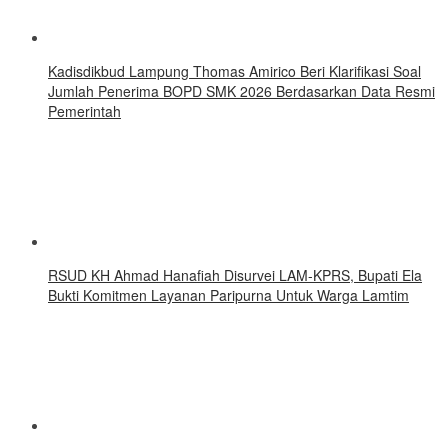
Kadisdikbud Lampung Thomas Amirico Beri Klarifikasi Soal
Jumlah Penerima BOPD SMK 2026 Berdasarkan Data Resmi
Pemerintah
RSUD KH Ahmad Hanafiah Disurvei LAM-KPRS, Bupati Ela
Bukti Komitmen Layanan Paripurna Untuk Warga Lamtim