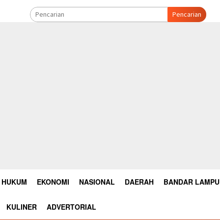
Pencarian
HUKUM
EKONOMI
NASIONAL
DAERAH
BANDAR LAMP
KULINER
ADVERTORIAL