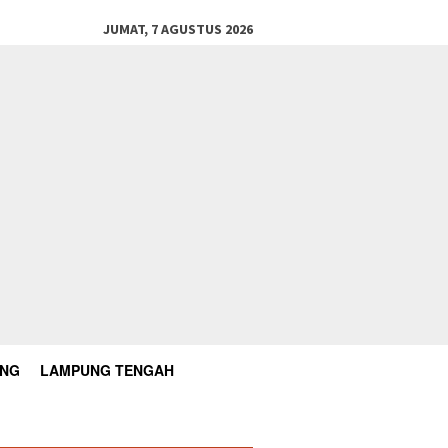
JUMAT, 7 AGUSTUS 2026
UNG
LAMPUNG TENGAH