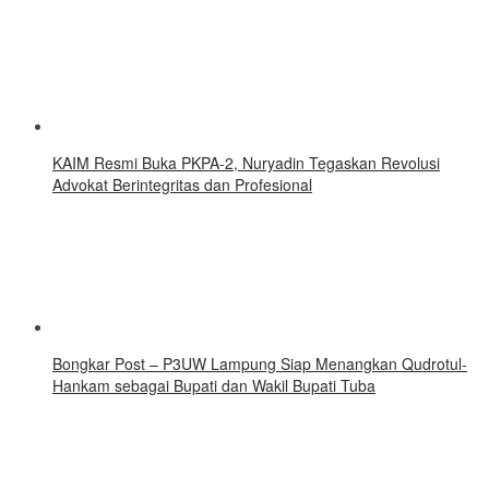
KAIM Resmi Buka PKPA-2, Nuryadin Tegaskan Revolusi
Advokat Berintegritas dan Profesional
Bongkar Post – P3UW Lampung Siap Menangkan Qudrotul-
Hankam sebagai Bupati dan Wakil Bupati Tuba