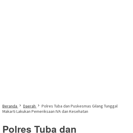
Beranda
Daerah
Polres Tuba dan Puskesmas Gilang Tunggal
Makarti Lakukan Pemeriksaan IVA dan Kesehatan
Polres Tuba dan