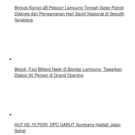
Brimob Kompi 4B Pelopor Lampung Tengah Gelar Patroli
Dialogis dan Pengamanan Hari Santri Nasional di Seputih
Surabaya
Besok, Faxi Billiard Hadir di Bandar Lampung, Tawarkan
Diskon 50 Persen di Grand Opening
HUT KE-79 PGRI, DPC GARUT Sumbang Hadiah Jalan
Sehat