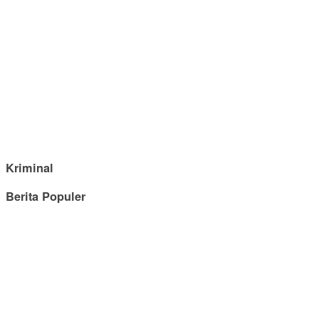
Kriminal
Berita Populer