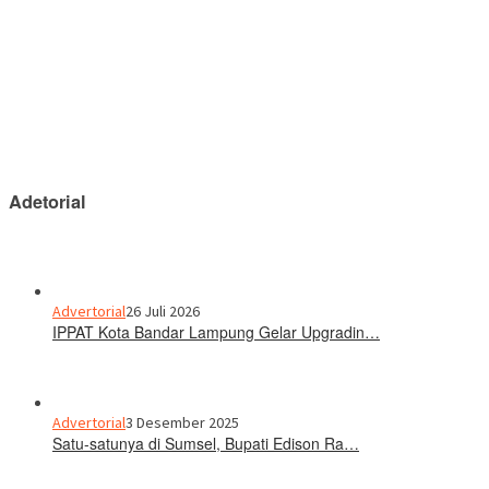
Adetorial
Advertorial
26 Juli 2026
IPPAT Kota Bandar Lampung Gelar Upgradin…
Advertorial
3 Desember 2025
Satu-satunya di Sumsel, Bupati Edison Ra…