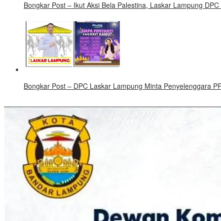
Bongkar Post – Ikut Aksi Bela Palestina, Laskar Lampung DPC
Bongkar Post – DPC Laskar Lampung Minta Penyelenggara PRL