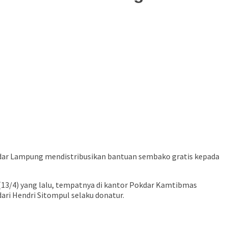
ar Lampung mendistribusikan bantuan sembako gratis kepada
(13/4) yang lalu, tempatnya di kantor Pokdar Kamtibmas
ari Hendri Sitompul selaku donatur.