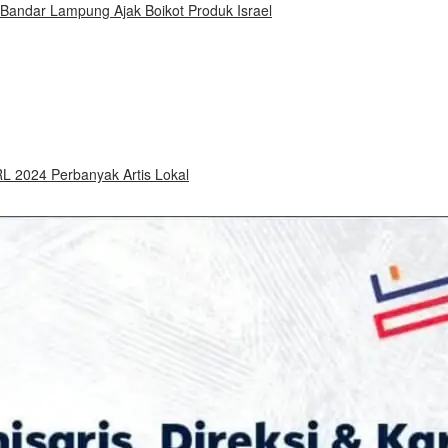
 Bandar Lampung Ajak Boikot Produk Israel
 2024 Perbanyak Artis Lokal