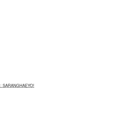
G: SARANGHAEYO!