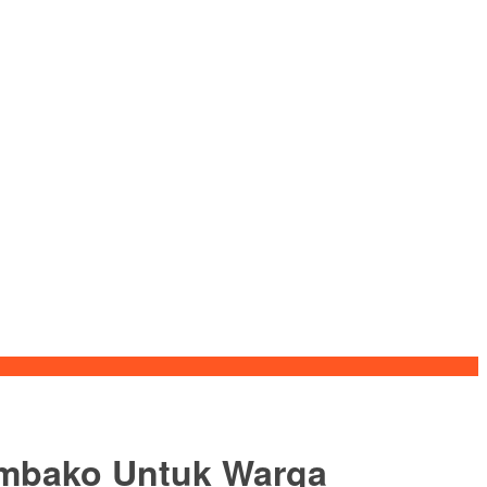
embako Untuk Warga