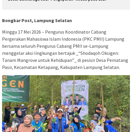
Bongkar Post, Lampung Selatan
Minggu 17 Mei 2026 – Pengurus Koordinator Cabang
Pergerakan Mahasiswa Islam Indonesia (PKC PMII) Lampung
bersama seluruh Pengurus Cabang PMII se-Lampung
menggelar aksi lingkungan bertajuk _“Shodaqoh Oksigen:
Tanam Mangrove untuk Kehidupan”_ di pesisir Desa Pematang
Pasir, Kecamatan Ketapang, Kabupaten Lampung Selatan.