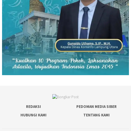
REDAKSI
PEDOMAN MEDIA SIBER
HUBUNGI KAMI
TENTANG KAMI