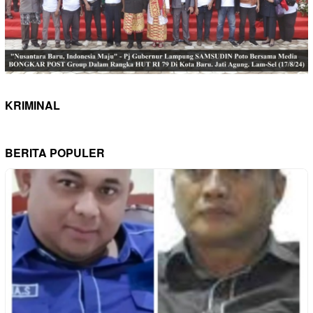
KRIMINAL
BERITA POPULER