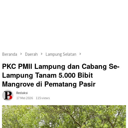
Beranda
Daerah
Lampung Selatan
PKC PMII Lampung dan Cabang Se-
Lampung Tanam 5.000 Bibit
Mangrove di Pematang Pasir
Redaksi
17 Mei 2026
115 views