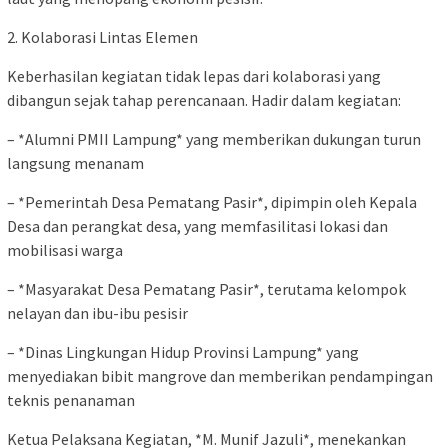
2. Kolaborasi Lintas Elemen
Keberhasilan kegiatan tidak lepas dari kolaborasi yang
dibangun sejak tahap perencanaan. Hadir dalam kegiatan:
– *Alumni PMII Lampung* yang memberikan dukungan turun
langsung menanam
– *Pemerintah Desa Pematang Pasir*, dipimpin oleh Kepala
Desa dan perangkat desa, yang memfasilitasi lokasi dan
mobilisasi warga
– *Masyarakat Desa Pematang Pasir*, terutama kelompok
nelayan dan ibu-ibu pesisir
– *Dinas Lingkungan Hidup Provinsi Lampung* yang
menyediakan bibit mangrove dan memberikan pendampingan
teknis penanaman
Ketua Pelaksana Kegiatan, *M. Munif Jazuli*, menekankan