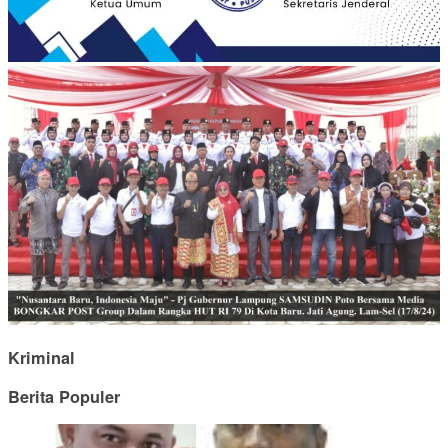
Kriminal
Berita Populer