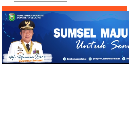
Konten Spesial