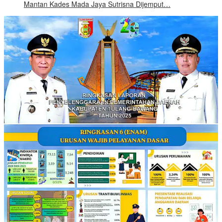
Mantan Kades Mada Jaya Sutrisna Dijemput…