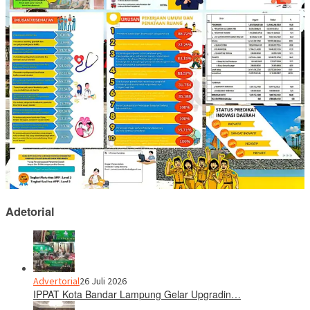
Adetorial
Advertorial
26 Juli 2026
IPPAT Kota Bandar Lampung Gelar Upgradin…