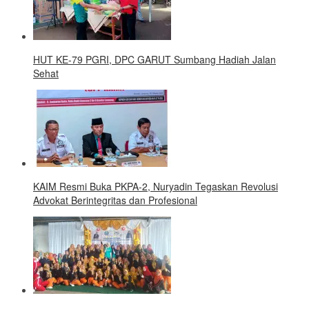
HUT KE-79 PGRI, DPC GARUT Sumbang Hadiah Jalan
Sehat
KAIM Resmi Buka PKPA-2, Nuryadin Tegaskan Revolusi
Advokat Berintegritas dan Profesional