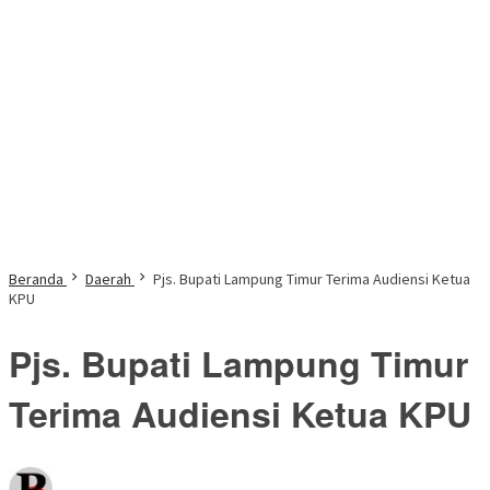
Beranda
Daerah
Pjs. Bupati Lampung Timur Terima Audiensi Ketua
KPU
Pjs. Bupati Lampung Timur
Terima Audiensi Ketua KPU