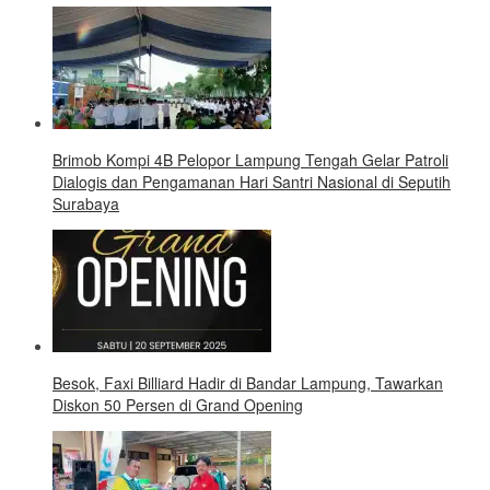
Brimob Kompi 4B Pelopor Lampung Tengah Gelar Patroli
Dialogis dan Pengamanan Hari Santri Nasional di Seputih
Surabaya
Besok, Faxi Billiard Hadir di Bandar Lampung, Tawarkan
Diskon 50 Persen di Grand Opening